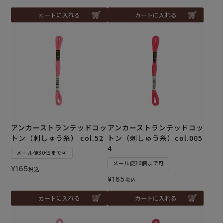
カートに入れる
カートに入れる
アンカーストランテッドコッ
アンカーストランテッドコッ
トン（刺しゅう糸） col.52
トン（刺しゅう糸）col.005
4
メール便30個まで可
メール便30個まで可
¥
165
税込
¥
165
税込
カートに入れる
カートに入れる