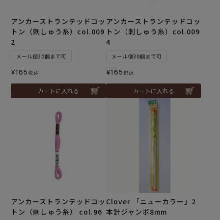
アンカーストランテッドコッ
アンカーストランテッドコッ
トン（刺しゅう糸）col.009
トン（刺しゅう糸）col.009
2
4
メール便30個まで可
メール便30個まで可
¥
165
¥
165
税込
税込
カートに入れる
カートに入れる
アンカーストランテッドコッ
Clover 「ニューカラー」2
トン（刺しゅう糸） col.96
本針ジャンボ8mm