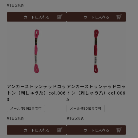
¥
165
税込
カートに入れる
カートに入れる
アンカーストランテッドコッ
アンカーストランテッドコッ
トン（刺しゅう糸）col.006
トン（刺しゅう糸）col.006
3
5
メール便30個まで可
メール便30個まで可
¥
165
¥
165
税込
税込
カートに入れる
カートに入れる