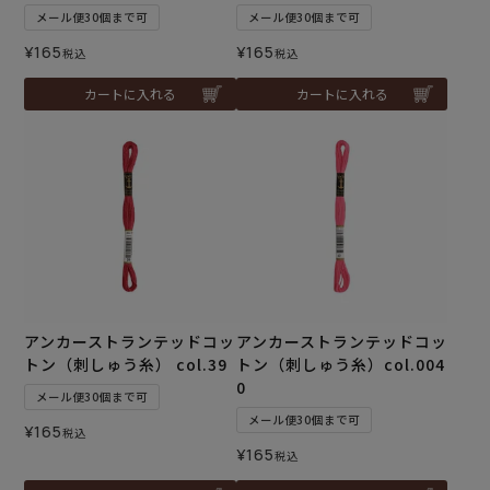
メール便30個まで可
メール便30個まで可
¥
165
¥
165
税込
税込
カートに入れる
カートに入れる
アンカーストランテッドコッ
アンカーストランテッドコッ
トン（刺しゅう糸） col.39
トン（刺しゅう糸）col.004
0
メール便30個まで可
メール便30個まで可
¥
165
税込
¥
165
税込