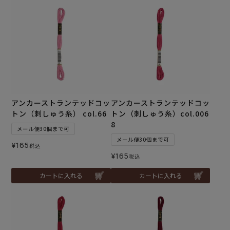
アンカーストランテッドコッ
アンカーストランテッドコッ
トン（刺しゅう糸） col.66
トン（刺しゅう糸）col.006
8
メール便30個まで可
メール便30個まで可
¥
165
税込
¥
165
税込
カートに入れる
カートに入れる