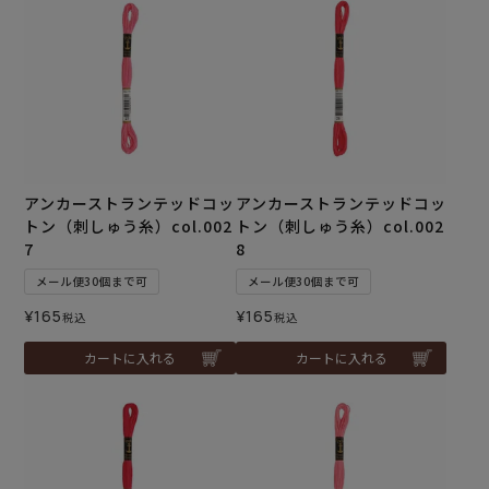
アンカーストランテッドコッ
アンカーストランテッドコッ
トン（刺しゅう糸）col.002
トン（刺しゅう糸）col.002
7
8
メール便30個まで可
メール便30個まで可
¥
165
¥
165
税込
税込
カートに入れる
カートに入れる