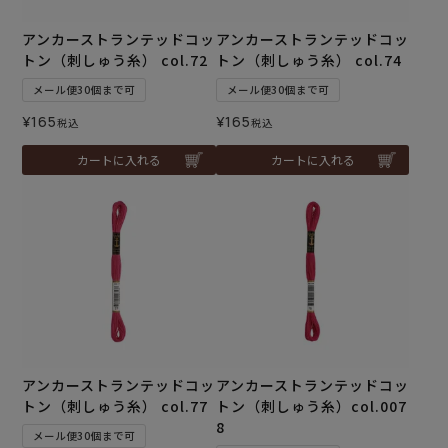
アンカーストランテッドコッ
アンカーストランテッドコッ
トン（刺しゅう糸） col.72
トン（刺しゅう糸） col.74
メール便30個まで可
メール便30個まで可
¥
165
¥
165
税込
税込
カートに入れる
カートに入れる
アンカーストランテッドコッ
アンカーストランテッドコッ
トン（刺しゅう糸） col.77
トン（刺しゅう糸）col.007
8
メール便30個まで可