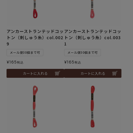
アンカーストランテッドコッ
アンカーストランテッドコッ
トン（刺しゅう糸）col.002
トン（刺しゅう糸）col.003
9
1
メール便30個まで可
メール便30個まで可
¥
165
¥
165
税込
税込
カートに入れる
カートに入れる