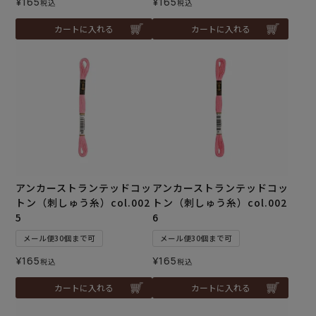
¥
165
¥
165
税込
税込
カートに入れる
カートに入れる
アンカーストランテッドコッ
アンカーストランテッドコッ
トン（刺しゅう糸）col.002
トン（刺しゅう糸）col.002
5
6
メール便30個まで可
メール便30個まで可
¥
165
¥
165
税込
税込
カートに入れる
カートに入れる