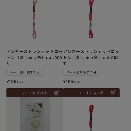
アンカーストランテッドコッ
アンカーストランテッドコッ
トン（刺しゅう糸）col.005
トン（刺しゅう糸）col.005
5
7
メール便30個まで可
メール便30個まで可
¥
165
¥
165
税込
税込
カートに入れる
カートに入れる