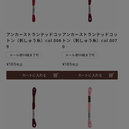
アンカーストランテッドコッ
アンカーストランテッドコッ
トン（刺しゅう糸）col.006
トン（刺しゅう糸）col.007
9
0
メール便30個まで可
メール便30個まで可
¥
165
¥
165
税込
税込
カートに入れる
カートに入れる