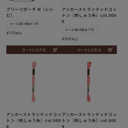
プリーツポーチ M（レシ
アンカーストランテッドコッ
ピ）
トン（刺しゅう糸）col.000
6
メール便10個まで可
メール便30個まで可
¥
110
税込
¥
165
税込
カートに入れる
カートに入れる
アンカーストランテッドコッ
アンカーストランテッドコッ
トン（刺しゅう糸）col.000
トン（刺しゅう糸）col.000
8
9