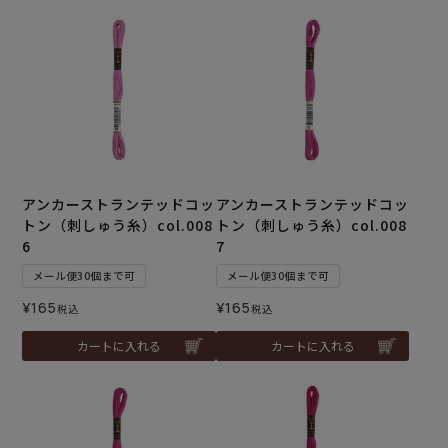
アンカーストランテッドコッ
アンカーストランテッドコッ
トン（刺しゅう糸）col.008
トン（刺しゅう糸）col.008
6
7
メール便30個まで可
メール便30個まで可
¥
165
¥
165
税込
税込
カートに入れる
カートに入れる