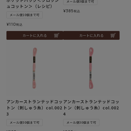
ポケットバッグ＜クロッシ
メール便3個まで可
ュコットン＞（レシピ）
¥
385
税込
メール便10個まで可
¥
110
税込
カートに入れる
カートに入れる
アンカーストランテッドコッ
アンカーストランテッドコッ
トン（刺しゅう糸）col.002
トン（刺しゅう糸）col.002
3
4
メール便30個まで可
メール便30個まで可