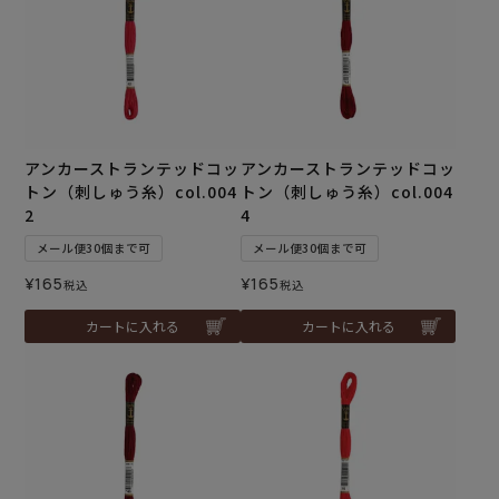
アンカーストランテッドコッ
アンカーストランテッドコッ
トン（刺しゅう糸）col.004
トン（刺しゅう糸）col.004
2
4
メール便30個まで可
メール便30個まで可
¥
165
¥
165
税込
税込
カートに入れる
カートに入れる