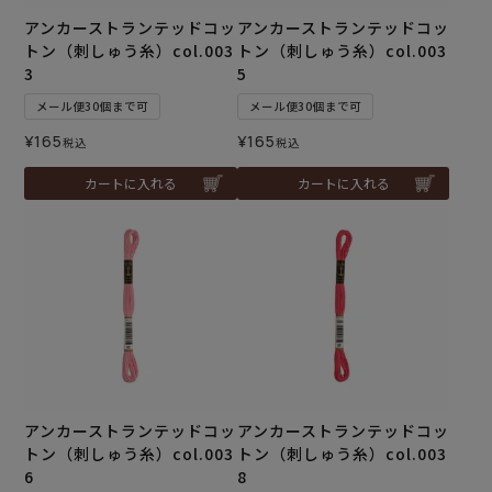
アンカーストランテッドコッ
アンカーストランテッドコッ
トン（刺しゅう糸）col.003
トン（刺しゅう糸）col.003
3
5
メール便30個まで可
メール便30個まで可
¥
165
¥
165
税込
税込
カートに入れる
カートに入れる
アンカーストランテッドコッ
アンカーストランテッドコッ
トン（刺しゅう糸）col.003
トン（刺しゅう糸）col.003
6
8