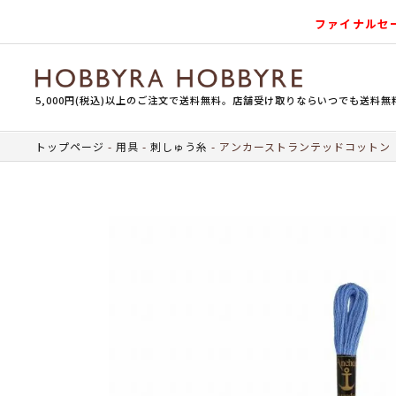
ファイナルセ
5,000円(税込)以上のご注文で送料無料。店舗受け取りならいつでも送料無
トップページ
用具
刺しゅう糸
アンカーストランテッドコットン（刺