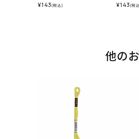
¥143
¥143
(税込)
(税込
他の