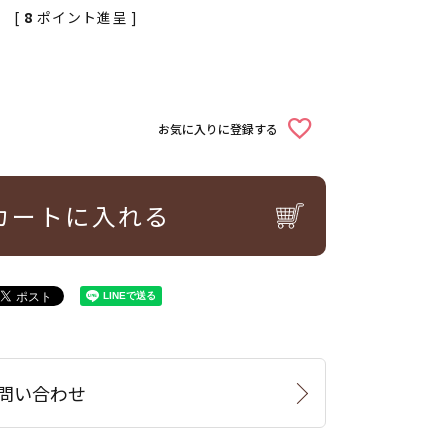
[
8
ポイント進呈 ]
お気に入りに登録する
カートに入れる
問い合わせ