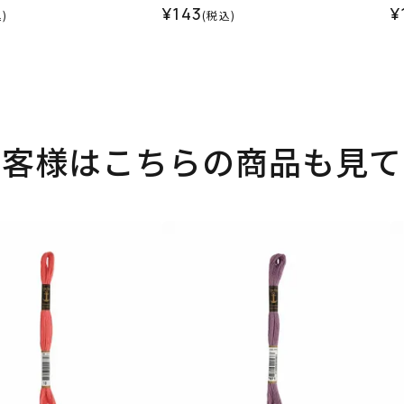
¥143
¥
)
(税込)
お客様はこちらの商品も見て