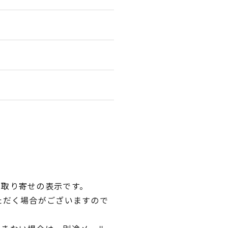
品取り寄せの表示です。
ただく場合がございますので