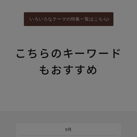
いろいろなテーマの特集一覧はこちら
こちらのキーワード
もおすすめ
8月