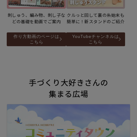
刺しゅう、編み物、刺し子な
クルっと回して裏の糸始末も
どの基礎を動画でご案内
簡単に！新スタンドのご紹介
作り方動画のページは
YouTubeチャンネルは
こちら
こちら
手づくり大好きさんの
集まる広場