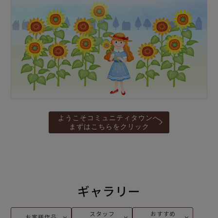
ようこそコミュニティタウンへ
まずはこちらをクリック
ギャラリー
スタッフ
おすすめ
お客様作品