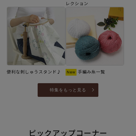
レクション
便利な刺しゅうスタンド♪
手編み糸一覧
特集をもっと見る
ピックアップコーナー