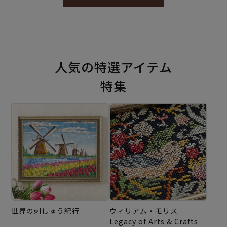
人気の特選アイテム
特集
世界の刺しゅう紀行
ウィリアム・モリス
Legacy of Arts & Crafts