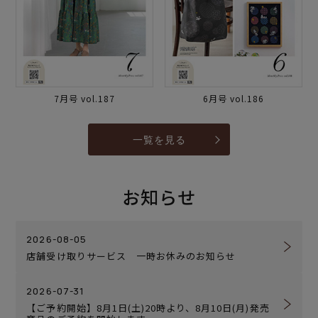
7月号 vol.187
6月号 vol.186
一覧を見る
お知らせ
2026-08-05
店舗受け取りサービス 一時お休みのお知らせ
2026-07-31
【ご予約開始】8月1日(土)20時より、8月10日(月)発売