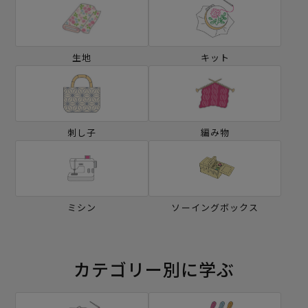
生地
キット
刺し子
編み物
ミシン
ソーイングボックス
カテゴリー別に学ぶ