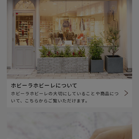
ホビーラホビーレについて
ホビーラホビーレの大切にしていることや商品につ
いて、こちらからご覧いただけます。