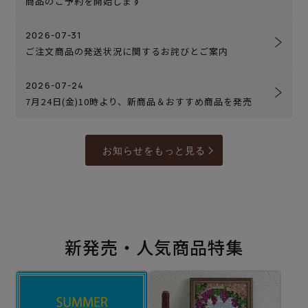
商品のご予約を開始します
2026-07-31
ご注文商品の発送状況に関するお詫びとご案内
2026-07-24
7月24日(金)10時より、新商品＆おすすめ商品を発売
お知らせをもっと見る
新発売・人気商品特集