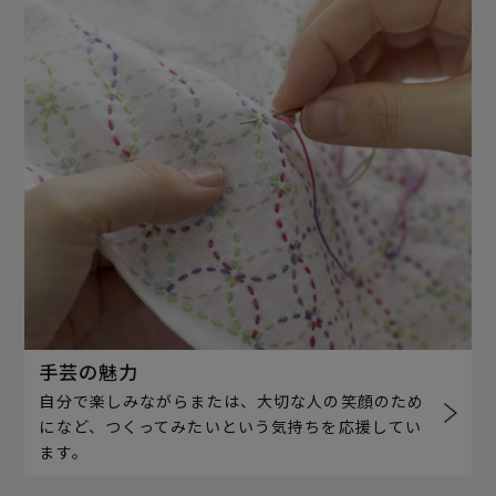
手芸の魅力
自分で楽しみながらまたは、大切な人の笑顔のため
になど、つくってみたいという気持ちを応援してい
ます。