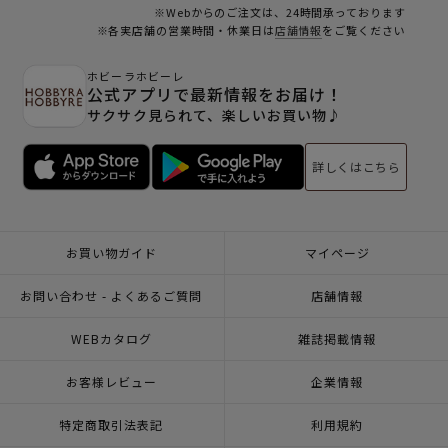
※Webからのご注文は、24時間承っております
※各実店舗の営業時間・休業日は
店舗情報
をご覧ください
ホビーラホビーレ
公式アプリで最新情報をお届け！
サクサク見られて、楽しいお買い物♪
詳しくはこちら
お買い物ガイド
マイページ
お問い合わせ - よくあるご質問
店舗情報
WEBカタログ
雑誌掲載情報
お客様レビュー
企業情報
特定商取引法表記
利用規約