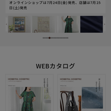
5
オンラインショップは7月24日(金)発売、店舗は7月25
日(土)発売
WEBカタログ