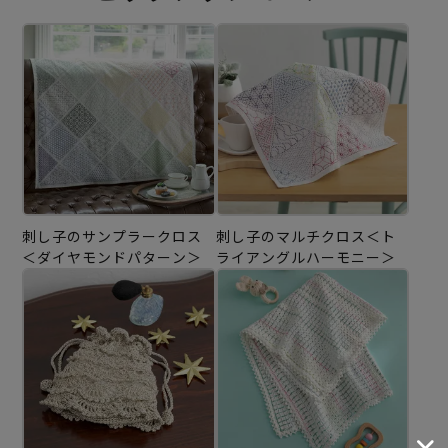
刺し子のサンプラークロス
刺し子のマルチクロス＜ト
＜ダイヤモンドパターン＞
ライアングルハーモニー＞