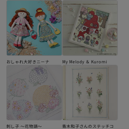
おしゃれ大好きニーナ
My Melody ＆ Kuromi
刺し子 ～花物語～
青木和子さんのステッチコ