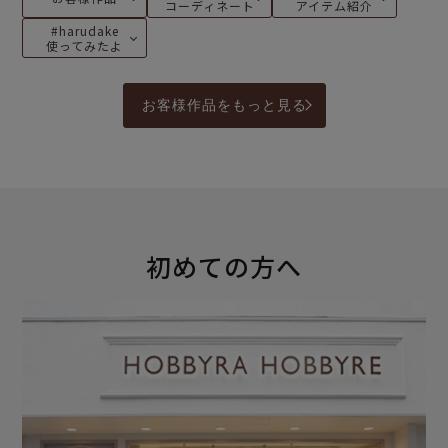
コーディネート
アイテム紹介
#harudake
使ってみたよ
お客様作品をもっと見る
初めての方へ