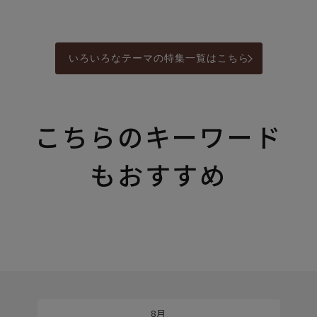
いろいろなテーマの特集一覧はこちら
こちらのキーワード
もおすすめ
8月