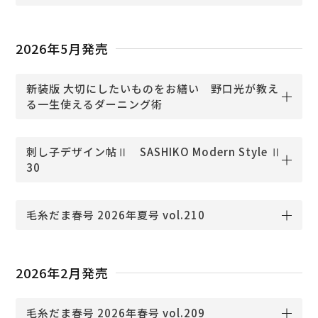
2026年5月発売
新装版 大切にしたいものをお繕い 野口光が教え
る一生使えるダーニング術
刺し子デザイン帖Ⅱ SASHIKO Modern Style Ⅱ
30
毛糸だま春号 2026年夏号 vol.210
2026年2月発売
毛糸だま春号 2026年春号 vol.209