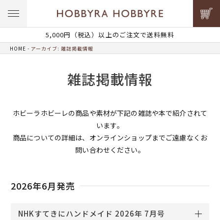
5,000円（税込）以上のご注文で送料無料
HOME
アーカイブ: 雑誌掲載情報
雑誌掲載情報
ホビーラホビーレの商品や素材が下記の雑誌や本で紹介されて
います。
商品についての詳細は、オンラインショップまでご遠慮なくお
問い合わせください。
2026年6月発売
NHKすてきにハンドメイド 2026年 7月号