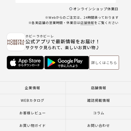
オンラインショップ休業日
※Webからのご注文は、24時間承っております
※各実店舗の営業時間・休業日は
店舗情報
をご覧ください
ホビーラホビーレ
公式アプリで最新情報をお届け！
サクサク見られて、楽しいお買い物♪
詳しくはこちら
企業情報
店舗情報
WEBカタログ
雑誌掲載情報
お客様レビュー
コラム
お買い物ガイド
お問い合わせ