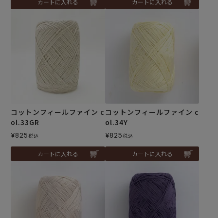
カートに入れる
カートに入れる
コットンフィールファイン c
コットンフィールファイン c
ol.33GR
ol.34Y
¥
825
¥
825
税込
税込
カートに入れる
カートに入れる