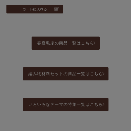
カートに入れる
春夏毛糸の商品一覧はこちら
編み物材料セットの商品一覧はこちら
いろいろなテーマの特集一覧はこちら