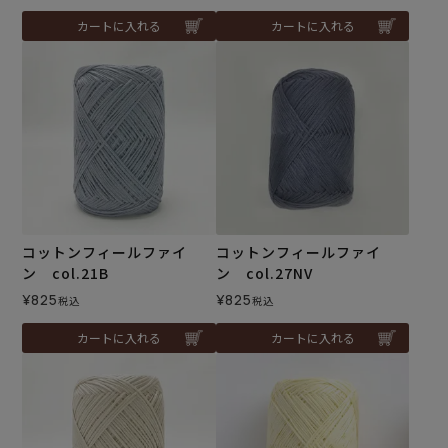
カートに入れる
カートに入れる
コットンフィールファイ
コットンフィールファイ
ン col.21B
ン col.27NV
¥
825
¥
825
税込
税込
カートに入れる
カートに入れる