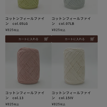
コットンフィールファイ
コットンフィールファイ
ン col.05LG
ン col.07LB
¥
825
¥
825
税込
税込
カートに入れる
カートに入れる
コットンフィールファイ
コットンフィールファイ
ン col.13
ン col.15IV
¥
825
¥
825
税込
税込