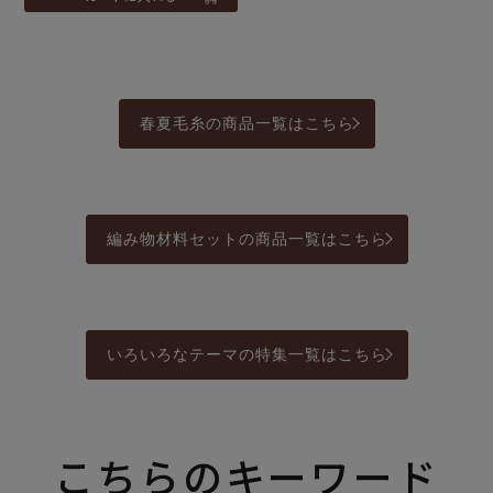
春夏毛糸の商品一覧はこちら
編み物材料セットの商品一覧はこちら
いろいろなテーマの特集一覧はこちら
こちらのキーワード