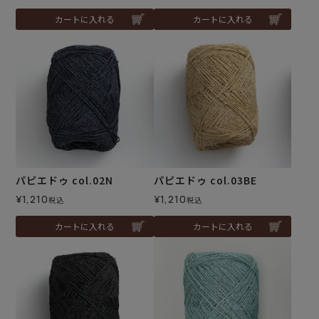
カートに入れる
カートに入れる
パピエドゥ col.02N
パピエドゥ col.03BE
¥
1,210
¥
1,210
税込
税込
カートに入れる
カートに入れる