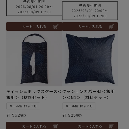
予約受付期間
予約受付期間
2026/08/01 20:00
〜
2026/08/01 20:00
〜
2026/08/09 17:00
2026/08/09 17:00
カートに入れる
カートに入れる
ティッシュボックスケース＜
クッションカバー45＜亀甲
亀甲＞（材料セット）
＞＜N1＞（材料セット）
メール便1個まで可
メール便1個まで可
¥
1,562
¥
1,925
税込
税込
カートに入れる
カートに入れる