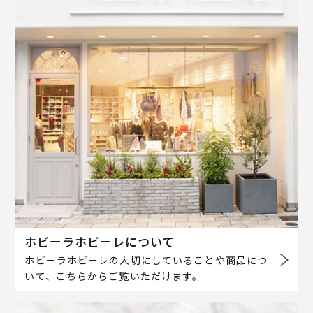
ホビーラホビーレについて
ホビーラホビーレの大切にしていることや商品につ
いて、こちらからご覧いただけます。