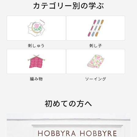
カテゴリー別の学ぶ
刺しゅう
刺し子
編み物
ソーイング
初めての方へ