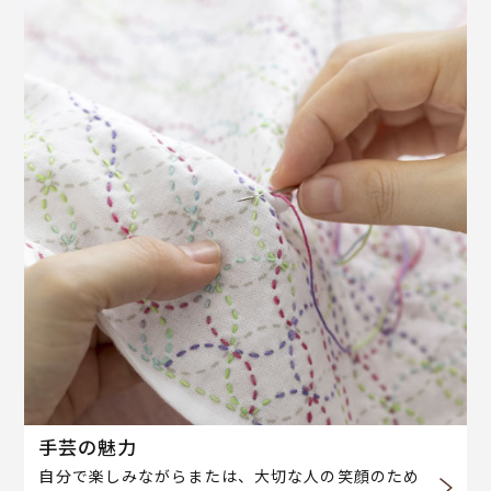
手芸の魅力
自分で楽しみながらまたは、大切な人の笑顔のため