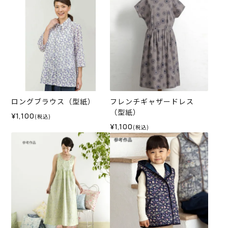
ロングブラウス（型紙）
フレンチギャザードレス
（型紙）
¥1,100
(税込)
¥1,100
(税込)