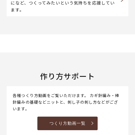
になど、つくってみたいという気持ちを応援してい
ます。
作り方サポート
各種つくり方動画をご覧いただけます。 カギ針編み・棒
針編みの基礎などニットと、刺し子の刺し方などがござ
います。
つくり方動画一覧