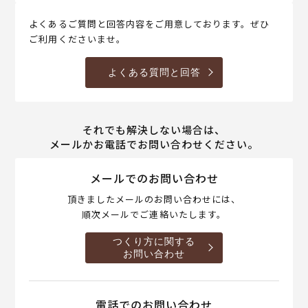
よくあるご質問と回答内容をご用意しております。ぜひ
ご利用くださいませ。
よくある質問と回答
それでも解決しない場合は、
メールかお電話でお問い合わせください。
メールでのお問い合わせ
頂きましたメールのお問い合わせには、
順次メールでご連絡いたします。
つくり方に関する
お問い合わせ
電話でのお問い合わせ