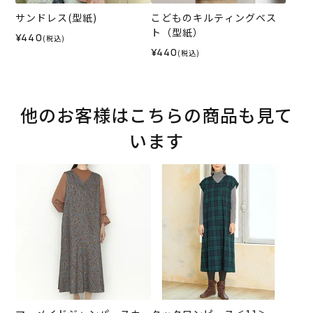
サンドレス(型紙)
こどものキルティングベス
ト（型紙）
¥440
(税込)
¥440
(税込)
他のお客様はこちらの商品も見て
います