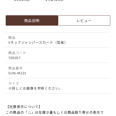
商品説明
レビュー
商品
Vネックジャンパースカート（型紙）
商品コード
705057
商品番号
SUN-M221
サイズ
※詳しくは画像を参照ください。
【在庫表示について】
この商品の「△」は在庫少量もしくは商品取り寄せの表示で