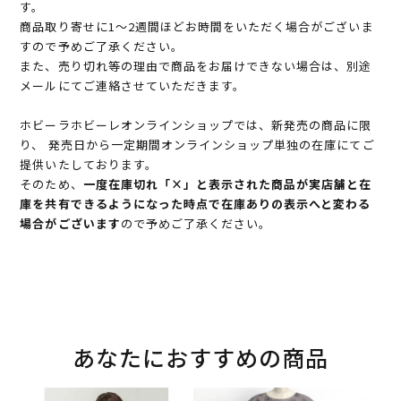
す。
商品取り寄せに1～2週間ほどお時間をいただく場合がございま
すので予めご了承ください。
また、売り切れ等の理由で商品をお届けできない場合は、別途
メールにてご連絡させていただきます。
ホビーラホビーレオンラインショップでは、新発売の商品に限
り、 発売日から一定期間オンラインショップ単独の在庫にてご
提供いたしております。
そのため、
一度在庫切れ「×」と表示された商品が実店舗と在
庫を共有できるようになった時点で在庫ありの表示へと変わる
場合がございます
ので予めご了承ください。
あなたにおすすめの商品