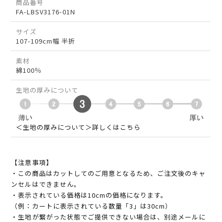
商品番号
FA-LBSV3176-01N
サイズ
107-109cm幅 半折
素材
綿100％
生地の厚みについて
＜生地の厚みについて＞詳しくはこちら
【注意事項】
・この商品はカットしてのご用意となるため、ご注文後のキャ
ンセルはできません。
・表示されている価格は10cmの価格になります。
（例：カートに表示されている数量「3」は30cm）
・生地が繋がった状態でご提供できない場合は、別途メールに