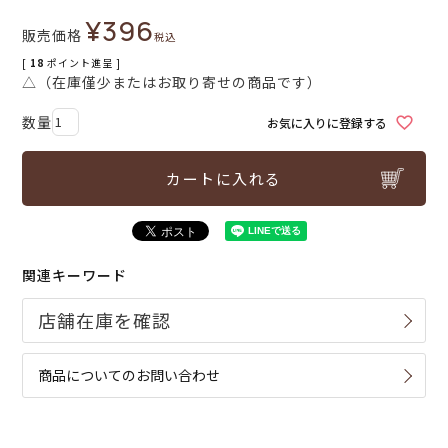
¥
396
販売価格
税込
[
18
ポイント進呈 ]
△（在庫僅少またはお取り寄せの商品です）
お気に入りに登録する
カートに入れる
関連キーワード
商品についてのお問い合わせ