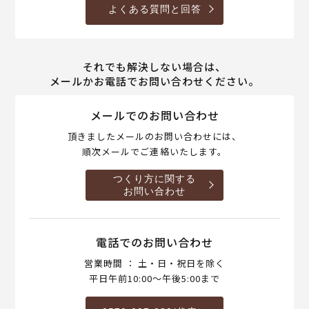
よくある質問と回答
それでも解決しない場合は、
メールかお電話でお問い合わせください。
メールでのお問い合わせ
頂きましたメールのお問い合わせには、
順次メールでご連絡いたします。
つくり方に関する
お問い合わせ
電話でのお問い合わせ
営業時間 ： 土・日・祝日を除く
平日午前10:00～午後5:00まで