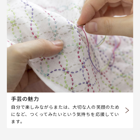
手芸の魅力
自分で楽しみながらまたは、大切な人の笑顔のため
になど、つくってみたいという気持ちを応援してい
ます。