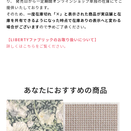
り、 発売日から一定期間オンラインショップ単独の在庫にてご
提供いたしております。
そのため、
一度在庫切れ「×」と表示された商品が実店舗と在
庫を共有できるようになった時点で在庫ありの表示へと変わる
場合がございます
ので予めご了承ください。
【LIBERTYファブリックのお取り扱いについて】
詳しくはこちらをご覧ください。
あなたにおすすめの商品