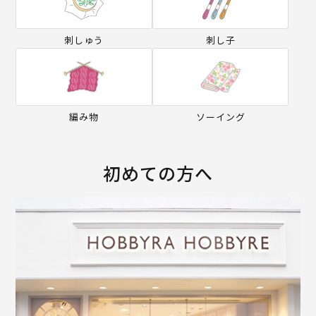
刺しゅう
刺し子
編み物
ソーイング
初めての方へ