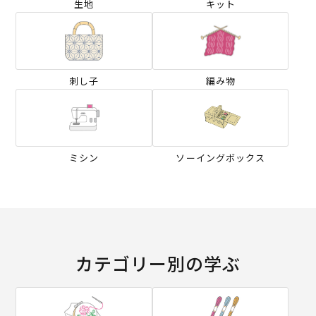
生地
キット
刺し子
編み物
ミシン
ソーイングボックス
カテゴリー別の学ぶ