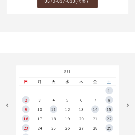
0570-037-030(代表）
8月
土
日
月
火
水
木
金
土
5
1
2
2
3
4
5
6
7
8
9
9
10
11
12
13
14
15
6
16
17
18
19
20
21
22
23
24
25
26
27
28
29