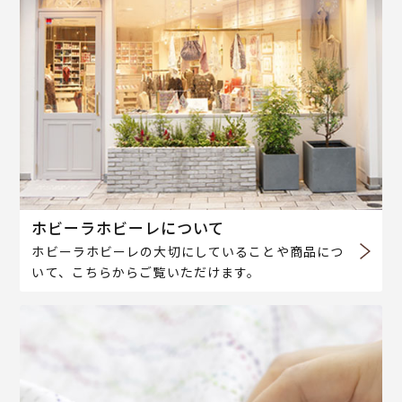
ホビーラホビーレについて
ホビーラホビーレの大切にしていることや商品につ
いて、こちらからご覧いただけます。