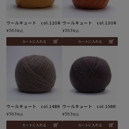
ウールキュート col.12OR
ウールキュート col.13OR
¥
363
¥
363
税込
税込
カートに入れる
カートに入れる
ウールキュート col.14BR
ウールキュート col.15BR
¥
363
¥
363
税込
税込
カートに入れる
カートに入れる