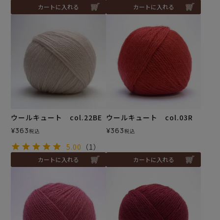
カートに入れる
カートに入れる
ウールキュート col.22BE
ウールキュート col.03R
¥
363
¥
363
税込
税込
5.00
（1）
カートに入れる
カートに入れる