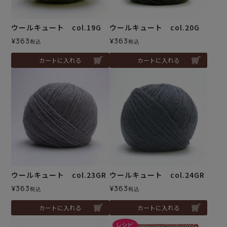
ウールキュート col.19G
ウールキュート col.20G
¥
363
¥
363
税込
税込
カートに入れる
カートに入れる
ウールキュート col.23GR
ウールキュート col.24GR
¥
363
¥
363
税込
税込
カートに入れる
カートに入れる