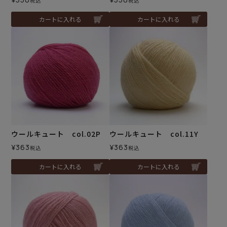
税込
税込
カートに入れる
カートに入れる
ウールキュート col.02P
ウールキュート col.11Y
¥
363
¥
363
税込
税込
カートに入れる
カートに入れる