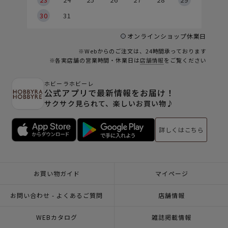
30
31
オンラインショップ休業日
※Webからのご注文は、24時間承っております
※各実店舗の営業時間・休業日は
店舗情報
をご覧ください
ホビーラホビーレ
公式アプリで最新情報をお届け！
サクサク見られて、楽しいお買い物♪
詳しくはこちら
お買い物ガイド
マイページ
お問い合わせ - よくあるご質問
店舗情報
WEBカタログ
雑誌掲載情報