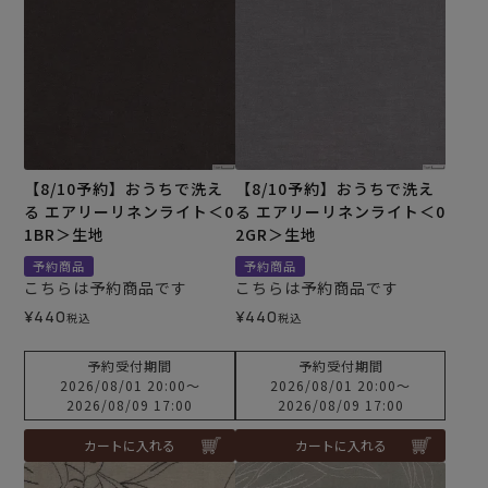
【8/10予約】おうちで洗え
【8/10予約】おうちで洗え
る エアリーリネンライト＜0
る エアリーリネンライト＜0
1BR＞生地
2GR＞生地
予約商品
予約商品
こちらは予約商品です
こちらは予約商品です
¥
440
¥
440
税込
税込
予約受付期間
予約受付期間
2026/08/01 20:00
〜
2026/08/01 20:00
〜
2026/08/09 17:00
2026/08/09 17:00
カートに入れる
カートに入れる