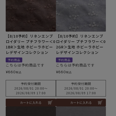
【8/10予約】リネンエンブ
【8/10予約】リネンエンブ
ロイダリー プチフラワー＜0
ロイダリー プチフラワー＜0
1BR＞生地 ホビーラホビー
2GR＞生地 ホビーラホビー
レデザインコレクション
レデザインコレクション
予約商品
予約商品
こちらは予約商品です
こちらは予約商品です
¥
660
¥
660
税込
税込
予約受付期間
予約受付期間
2026/08/01 20:00
〜
2026/08/01 20:00
〜
2026/08/09 17:00
2026/08/09 17:00
カートに入れる
カートに入れる