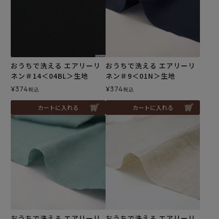
おうちで洗える エアリーリ
おうちで洗える エアリーリ
ネン＃14＜04BL＞生地
ネン＃9＜01N＞生地
¥
374
¥
374
税込
税込
カートに入れる
カートに入れる
おうちで洗える エアリーリ
おうちで洗える エアリーリ