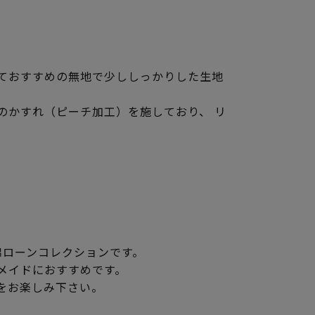
ておすすめの無地で少ししっかりした生地
のかすれ（ピーチ加工）を施しており、 リ
綿ローンコレクションです。
メイドにおすすめです。
をお楽しみ下さい。