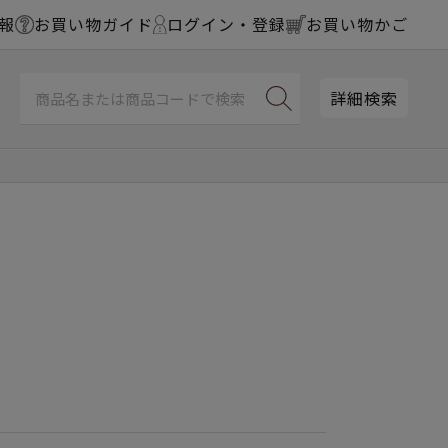
報
お買い物ガイド
ログイン・登録
お買い物かご
詳細検索