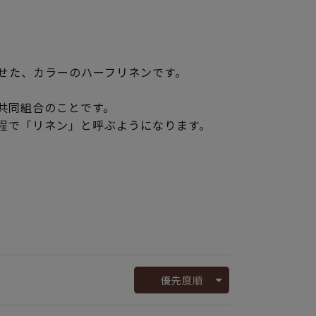
せた、カラーのハーフリネンです。
共同組合のことです。
程で「リネン」と呼ぶようになります。
優先度順