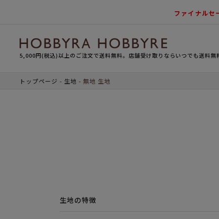
ファイナルセ
5,000円(税込)以上のご注文で送料無料。店舗受け取りならいつでも送料無
トップページ
生地
無地 生地
生地の特徴