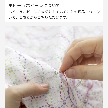
ホビーラホビーレについて
ホビーラホビーレの大切にしていることや商品につ
いて、こちらからご覧いただけます。