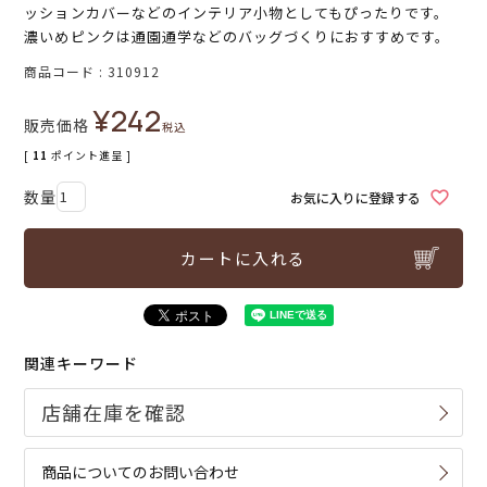
ッションカバーなどのインテリア小物としてもぴったりです。
濃いめピンクは通園通学などのバッグづくりにおすすめです。
商品コード
310912
¥
242
販売価格
税込
[
11
ポイント進呈 ]
お気に入りに登録する
カートに入れる
関連キーワード
商品についてのお問い合わせ