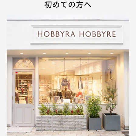
初めての方へ