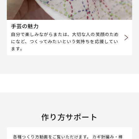
手芸の魅力
自分で楽しみながらまたは、大切な人の笑顔のため
になど、つくってみたいという気持ちを応援してい
ます。
作り方サポート
各種つくり方動画をご覧いただけます。 カギ針編み・棒