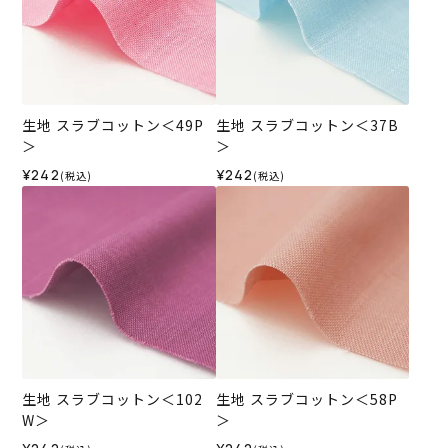
生地 スラブコットン＜49P
生地 スラブコットン＜37B
＞
＞
¥242
¥242
(税込)
(税込)
生地 スラブコットン＜102
生地 スラブコットン＜58P
W＞
＞