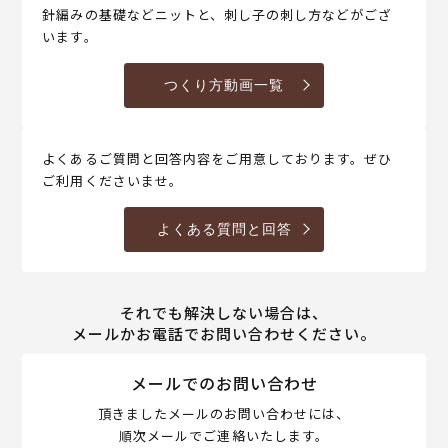
針編みの基礎などニットと、刺し子の刺し方などがござ
います。
つくり方動画一覧
よくあるご質問と回答内容をご用意しております。ぜひ
ご利用くださいませ。
よくある質問と回答
それでも解決しない場合は、
メールかお電話でお問い合わせください。
メールでのお問い合わせ
頂きましたメールのお問い合わせには、
順次メールでご連絡いたします。