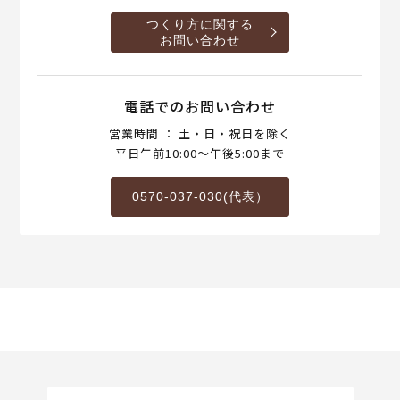
つくり方に関する
お問い合わせ
電話でのお問い合わせ
営業時間 ： 土・日・祝日を除く
平日午前10:00～午後5:00まで
0570-037-030(代表）