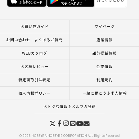
お買い物ガイド
マイページ
お問い合わせ - よくあるご質問
店舗情報
WEBカタログ
雑誌掲載情報
お客様レビュー
企業情報
特定商取引法表記
利用規約
個人情報ポリシー
一緒に働こう♪求人情報
おトクな情報♪メルマガ登録
© 2026 HOBBYRA HOBBYRE CORPORATION ALL Rights Reserved