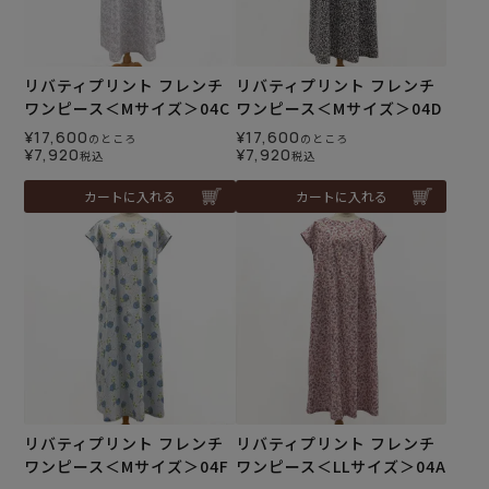
リバティプリント フレンチ
リバティプリント フレンチ
ワンピース＜Mサイズ＞04C
ワンピース＜Mサイズ＞04D
¥
17,600
¥
17,600
のところ
のところ
¥
7,920
¥
7,920
税込
税込
カートに入れる
カートに入れる
リバティプリント フレンチ
リバティプリント フレンチ
ワンピース＜Mサイズ＞04F
ワンピース＜LLサイズ＞04A