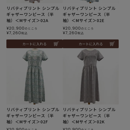
リバティプリント シンプル
リバティプリント シンプル
ギャザーワンピース（半
ギャザーワンピース（半
袖）＜Mサイズ＞02A
袖）＜Mサイズ＞02E
¥
20,900
¥
20,900
のところ
のところ
¥
7,260
¥
7,260
税込
税込
カートに入れる
カートに入れる
リバティプリント シンプル
リバティプリント シンプル
ギャザーワンピース（半
ギャザーワンピース（半
袖）＜Mサイズ＞02F
袖）＜Mサイズ＞02K
¥
20,900
¥
20,900
のところ
のところ