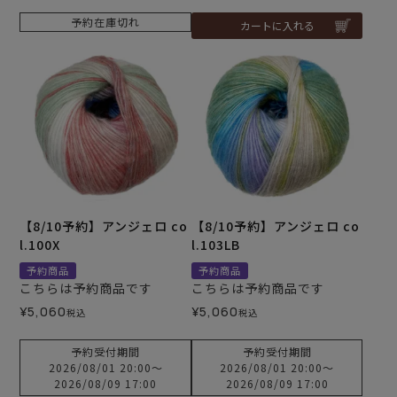
予約在庫切れ
カートに入れる
【8/10予約】アンジェロ co
【8/10予約】アンジェロ co
l.100X
l.103LB
予約商品
予約商品
こちらは予約商品です
こちらは予約商品です
¥
5,060
¥
5,060
税込
税込
予約受付期間
予約受付期間
2026/08/01 20:00
〜
2026/08/01 20:00
〜
2026/08/09 17:00
2026/08/09 17:00