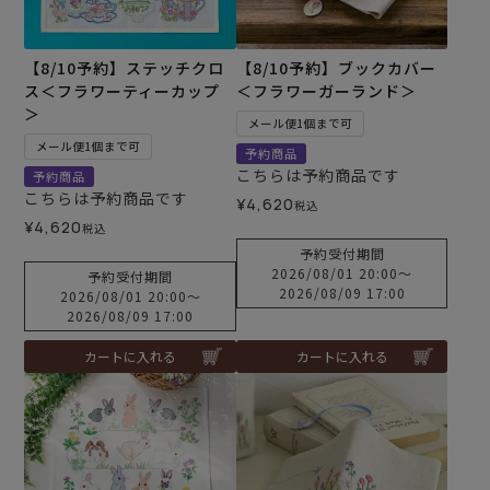
【8/10予約】ステッチクロ
【8/10予約】ブックカバー
ス＜フラワーティーカップ
＜フラワーガーランド＞
＞
メール便1個まで可
メール便1個まで可
予約商品
こちらは予約商品です
予約商品
こちらは予約商品です
¥
4,620
税込
¥
4,620
税込
予約受付期間
2026/08/01 20:00
〜
予約受付期間
2026/08/09 17:00
2026/08/01 20:00
〜
2026/08/09 17:00
カートに入れる
カートに入れる