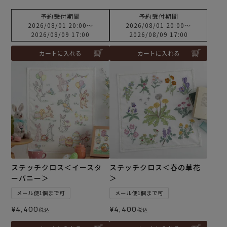
予約受付期間
予約受付期間
2026/08/01 20:00
〜
2026/08/01 20:00
〜
2026/08/09 17:00
2026/08/09 17:00
カートに入れる
カートに入れる
ステッチクロス＜イースタ
ステッチクロス＜春の草花
ーバニー＞
＞
メール便1個まで可
メール便1個まで可
¥
4,400
¥
4,400
税込
税込