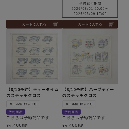
予約受付期間
2026/08/01 20:00
〜
2026/08/09 17:00
カートに入れる
カートに入れる
【8/10予約】ティータイム
【8/10予約】ハーブティー
のステッチクロス
のステッチクロス
メール便1個まで可
メール便1個まで可
予約商品
予約商品
こちらは予約商品です
こちらは予約商品です
¥
4,400
¥
4,400
税込
税込