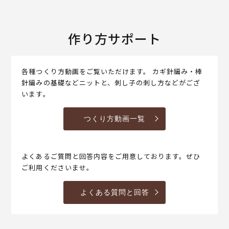
作り方サポート
各種つくり方動画をご覧いただけます。 カギ針編み・棒
針編みの基礎などニットと、刺し子の刺し方などがござ
います。
つくり方動画一覧
よくあるご質問と回答内容をご用意しております。ぜひ
ご利用くださいませ。
よくある質問と回答