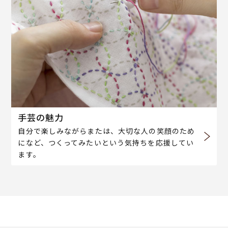
手芸の魅力
自分で楽しみながらまたは、大切な人の笑顔のため
になど、つくってみたいという気持ちを応援してい
ます。