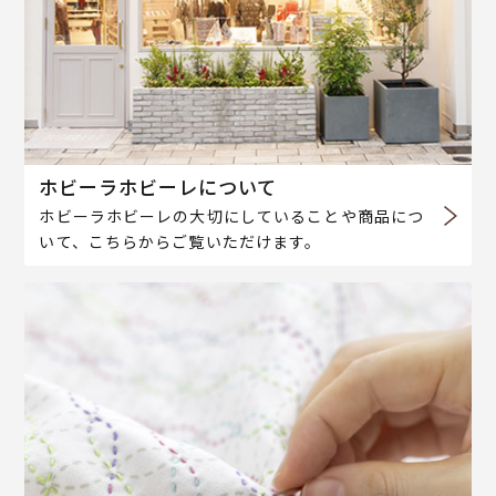
ホビーラホビーレについて
ホビーラホビーレの大切にしていることや商品につ
いて、こちらからご覧いただけます。