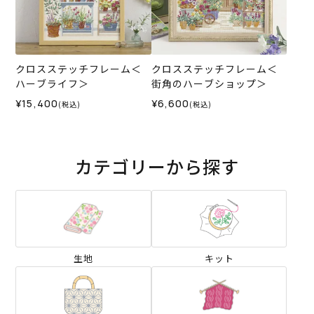
クロスステッチフレーム＜
クロスステッチフレーム＜
ハーブライフ＞
街角のハーブショップ＞
¥15,400
¥6,600
(税込)
(税込)
カテゴリーから探す
生地
キット