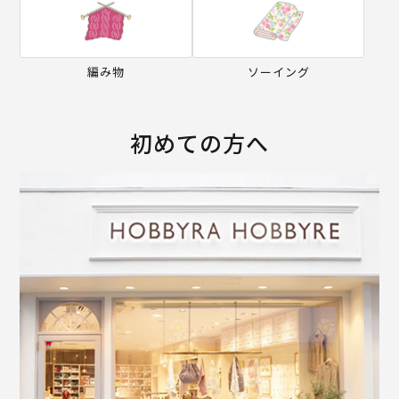
編み物
ソーイング
初めての方へ