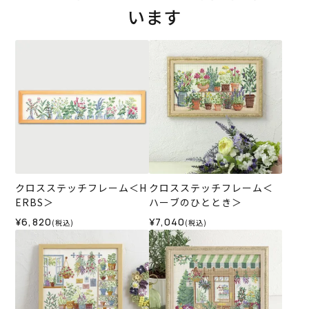
います
クロスステッチフレーム＜H
クロスステッチフレーム＜
ERBS＞
ハーブのひととき＞
¥6,820
¥7,040
(税込)
(税込)