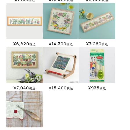
¥
6,820
¥
14,300
¥
7,260
税込
税込
税込
¥
7,040
¥
15,400
¥
935
税込
税込
税込