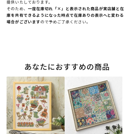
提供いたしております。
そのため、
一度在庫切れ「×」と表示された商品が実店舗と在
庫を共有できるようになった時点で在庫ありの表示へと変わる
場合がございます
ので予めご了承ください。
あなたにおすすめの商品