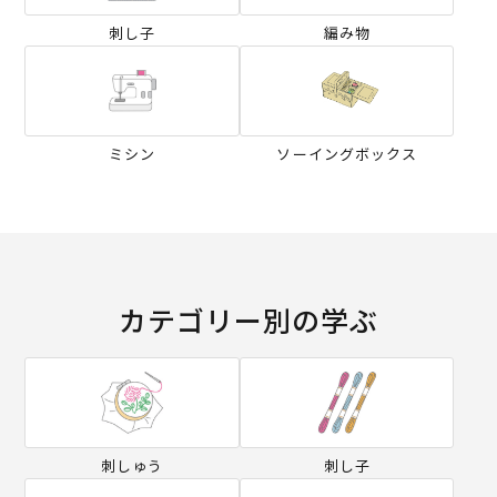
刺し子
編み物
ミシン
ソーイングボックス
カテゴリー別の学ぶ
刺しゅう
刺し子