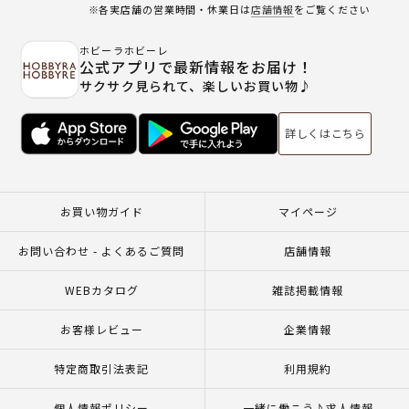
※各実店舗の営業時間・休業日は
店舗情報
をご覧ください
ホビーラホビーレ
公式アプリで最新情報をお届け！
サクサク見られて、楽しいお買い物♪
詳しくはこちら
お買い物ガイド
マイページ
お問い合わせ - よくあるご質問
店舗情報
WEBカタログ
雑誌掲載情報
お客様レビュー
企業情報
特定商取引法表記
利用規約
個人情報ポリシー
一緒に働こう♪求人情報