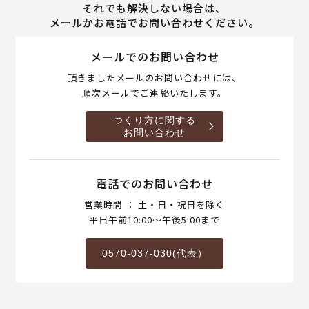
それでも解決しない場合は、
メールかお電話でお問い合わせください。
メールでのお問い合わせ
頂きましたメールのお問い合わせには、
順次メールでご連絡いたします。
つくり方に関する
お問い合わせ
電話でのお問い合わせ
営業時間 ： 土・日・祝日を除く
平日午前10:00～午後5:00まで
0570-037-030(代表）