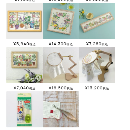
¥
5,940
¥
14,300
¥
7,260
税込
税込
税込
¥
7,040
¥
16,500
¥
13,200
税込
税込
税込