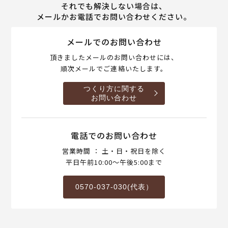
それでも解決しない場合は、
メールかお電話でお問い合わせください。
メールでのお問い合わせ
頂きましたメールのお問い合わせには、
順次メールでご連絡いたします。
つくり方に関する
お問い合わせ
電話でのお問い合わせ
営業時間 ： 土・日・祝日を除く
平日午前10:00～午後5:00まで
0570-037-030(代表）