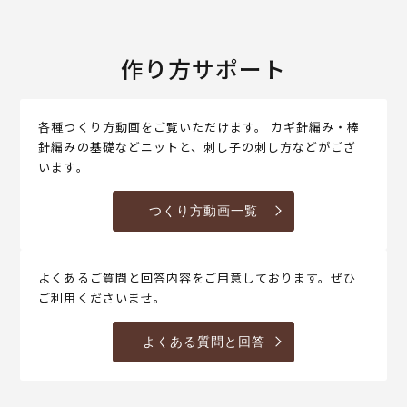
作り方サポート
各種つくり方動画をご覧いただけます。 カギ針編み・棒
針編みの基礎などニットと、刺し子の刺し方などがござ
います。
つくり方動画一覧
よくあるご質問と回答内容をご用意しております。ぜひ
ご利用くださいませ。
よくある質問と回答