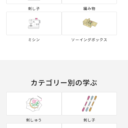
刺し子
編み物
ミシン
ソーイングボックス
カテゴリー別の学ぶ
刺しゅう
刺し子