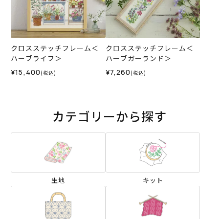
クロスステッチフレーム＜
クロスステッチフレーム＜
ハーブライフ＞
ハーブガーランド＞
¥15,400
¥7,260
(税込)
(税込)
カテゴリーから探す
生地
キット