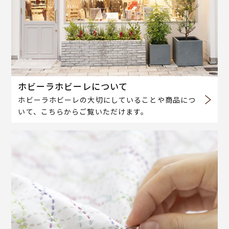
ホビーラホビーレについて
ホビーラホビーレの大切にしていることや商品につ
いて、こちらからご覧いただけます。