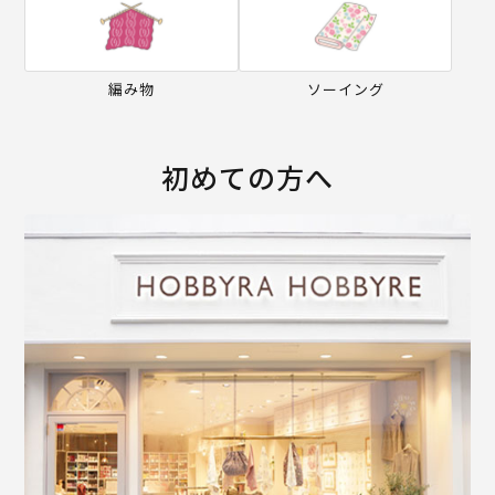
編み物
ソーイング
初めての方へ