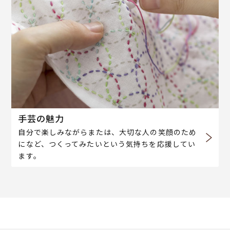
手芸の魅力
自分で楽しみながらまたは、大切な人の笑顔のため
になど、つくってみたいという気持ちを応援してい
ます。