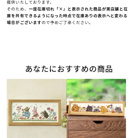
提供いたしております。
そのため、
一度在庫切れ「×」と表示された商品が実店舗と在
庫を共有できるようになった時点で在庫ありの表示へと変わる
場合がございます
ので予めご了承ください。
あなたにおすすめの商品