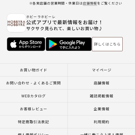
※各実店舗の営業時間・休業日は
店舗情報
をご覧ください
ホビーラホビーレ
公式アプリで最新情報をお届け！
サクサク見られて、楽しいお買い物♪
詳しくはこちら
お買い物ガイド
マイページ
お問い合わせ - よくあるご質問
店舗情報
WEBカタログ
雑誌掲載情報
お客様レビュー
企業情報
特定商取引法表記
利用規約
個人情報ポリシー
一緒に働こう♪求人情報