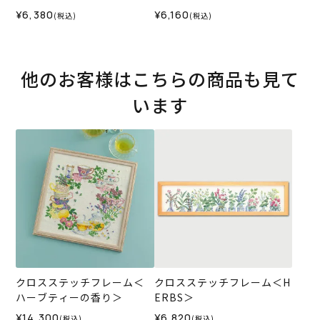
¥6,380
¥6,160
(税込)
(税込)
他のお客様はこちらの商品も見て
います
クロスステッチフレーム＜
クロスステッチフレーム＜H
ハーブティーの香り＞
ERBS＞
¥14,300
¥6,820
(税込)
(税込)