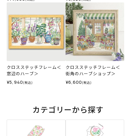
クロスステッチフレーム＜
クロスステッチフレーム＜
窓辺のハーブ＞
街角のハーブショップ＞
¥5,940
¥6,600
(税込)
(税込)
カテゴリーから探す