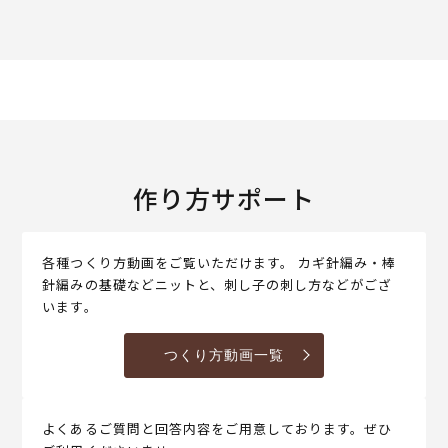
作り方サポート
各種つくり方動画をご覧いただけます。 カギ針編み・棒
針編みの基礎などニットと、刺し子の刺し方などがござ
います。
つくり方動画一覧
よくあるご質問と回答内容をご用意しております。ぜひ