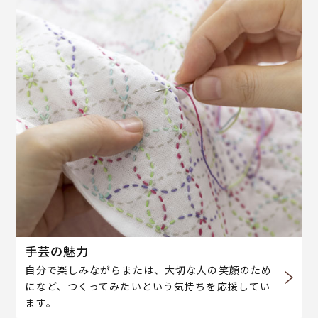
手芸の魅力
自分で楽しみながらまたは、大切な人の笑顔のため
になど、つくってみたいという気持ちを応援してい
ます。