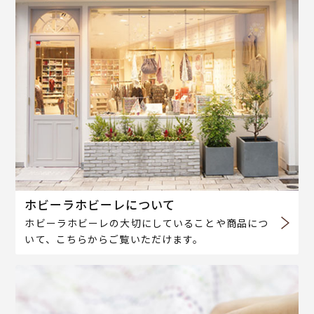
ホビーラホビーレについて
ホビーラホビーレの大切にしていることや商品につ
いて、こちらからご覧いただけます。