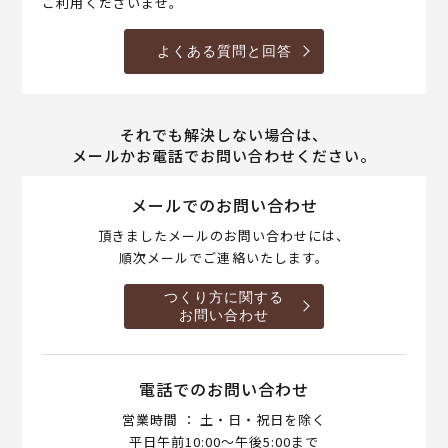
ご利用くださいませ。
よくある質問と回答
それでも解決しない場合は、
メールかお電話でお問い合わせください。
メールでのお問い合わせ
頂きましたメールのお問い合わせには、
順次メールでご連絡いたします。
つくり方に関する
お問い合わせ
電話でのお問い合わせ
営業時間 ： 土・日・祝日を除く
平日午前10:00～午後5:00まで