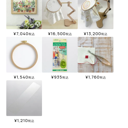
¥
7,040
¥
16,500
¥
13,200
税込
税込
税込
¥
1,540
¥
935
¥
1,760
税込
税込
税込
¥
1,210
税込