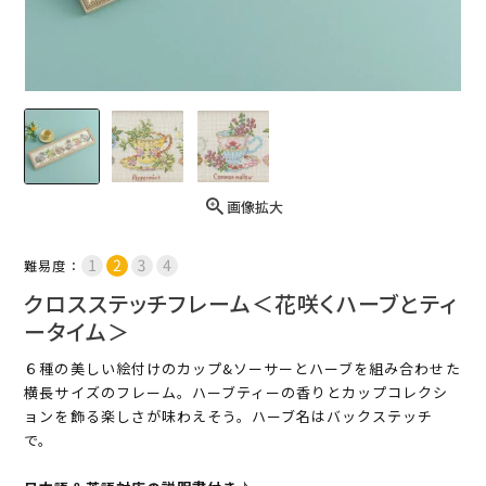
画像拡大
難易度：
クロスステッチフレーム＜花咲くハーブとティ
ータイム＞
６種の美しい絵付けのカップ&ソーサーとハーブを組み合わせた
横長サイズのフレーム。ハーブティーの香りとカップコレクシ
ョンを飾る楽しさが味わえそう。ハーブ名はバックステッチ
で。