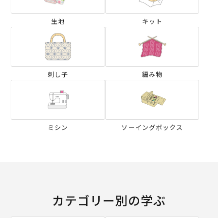
生地
キット
刺し子
編み物
ミシン
ソーイングボックス
カテゴリー別の学ぶ