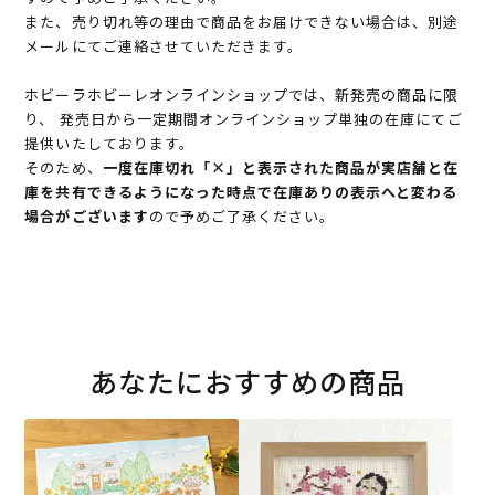
また、売り切れ等の理由で商品をお届けできない場合は、別途
メールにてご連絡させていただきます。
ホビーラホビーレオンラインショップでは、新発売の商品に限
り、 発売日から一定期間オンラインショップ単独の在庫にてご
提供いたしております。
そのため、
一度在庫切れ「×」と表示された商品が実店舗と在
庫を共有できるようになった時点で在庫ありの表示へと変わる
場合がございます
ので予めご了承ください。
あなたにおすすめの商品