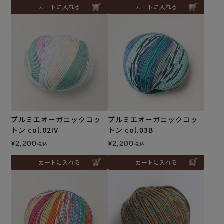
カートに入れる
カートに入れる
プルミエオーガニックコッ
プルミエオーガニックコッ
トン col.02IV
トン col.03B
¥
2,200
¥
2,200
税込
税込
カートに入れる
カートに入れる