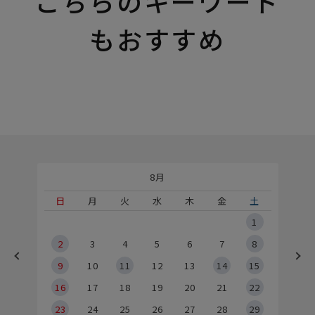
こちらのキーワード
もおすすめ
8月
土
日
月
火
水
木
金
土
5
1
2
2
3
4
5
6
7
8
9
9
10
11
12
13
14
15
6
16
17
18
19
20
21
22
23
24
25
26
27
28
29