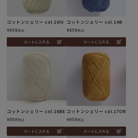
コットンシェリー col.10IV
コットンシェリー col.14B
¥
858
¥
858
税込
税込
カートに入れる
カートに入れる
コットンシェリー col.16BE
コットンシェリー col.17OR
¥
858
¥
858
税込
税込
カートに入れる
カートに入れる