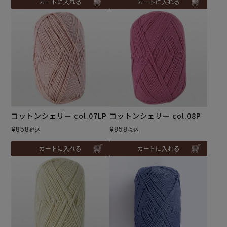
カートに入れる
カートに入れる
コットンシェリー col.07LP
コットンシェリー col.08P
¥
858
¥
858
税込
税込
カートに入れる
カートに入れる