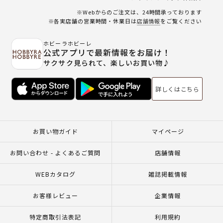
※Webからのご注文は、24時間承っております
※各実店舗の営業時間・休業日は
店舗情報
をご覧ください
ホビーラホビーレ
公式アプリで最新情報をお届け！
サクサク見られて、楽しいお買い物♪
詳しくはこちら
お買い物ガイド
マイページ
お問い合わせ - よくあるご質問
店舗情報
WEBカタログ
雑誌掲載情報
お客様レビュー
企業情報
特定商取引法表記
利用規約