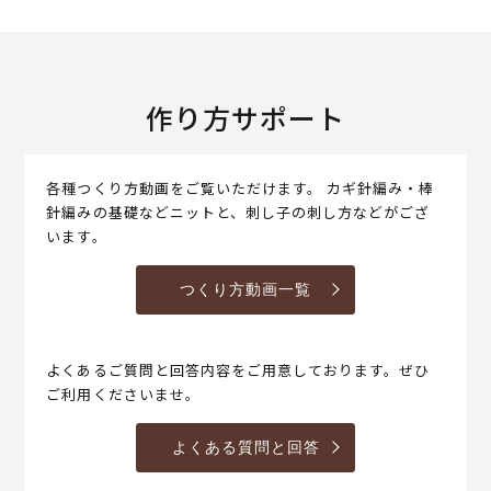
作り方サポート
各種つくり方動画をご覧いただけます。 カギ針編み・棒
針編みの基礎などニットと、刺し子の刺し方などがござ
います。
つくり方動画一覧
よくあるご質問と回答内容をご用意しております。ぜひ
ご利用くださいませ。
よくある質問と回答