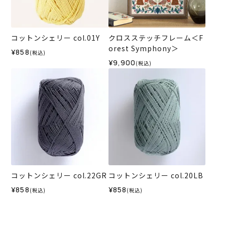
コットンシェリー col.01Y
クロスステッチフレーム＜F
orest Symphony＞
¥858
(税込)
¥9,900
(税込)
コットンシェリー col.22GR
コットンシェリー col.20LB
¥858
¥858
(税込)
(税込)