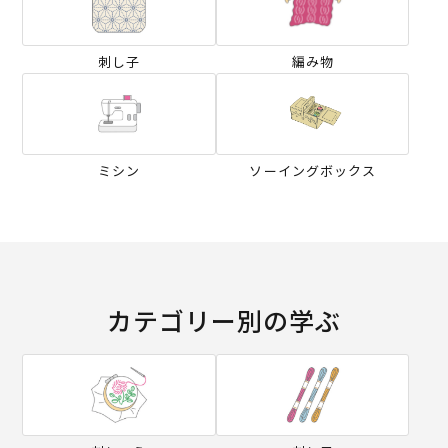
刺し子
編み物
ミシン
ソーイングボックス
カテゴリー別の学ぶ