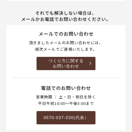
それでも解決しない場合は、
メールかお電話でお問い合わせください。
メールでのお問い合わせ
頂きましたメールのお問い合わせには、
順次メールでご連絡いたします。
つくり方に関する
お問い合わせ
電話でのお問い合わせ
営業時間 ： 土・日・祝日を除く
平日午前10:00～午後5:00まで
0570-037-030(代表）