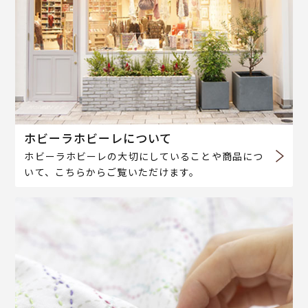
ホビーラホビーレについて
ホビーラホビーレの大切にしていることや商品につ
いて、こちらからご覧いただけます。