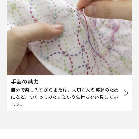
手芸の魅力
自分で楽しみながらまたは、大切な人の笑顔のため
になど、つくってみたいという気持ちを応援してい
ます。