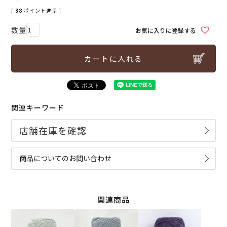
[
38
ポイント進呈 ]
お気に入りに登録する
カートに入れる
関連キーワード
商品についてのお問い合わせ
関連商品