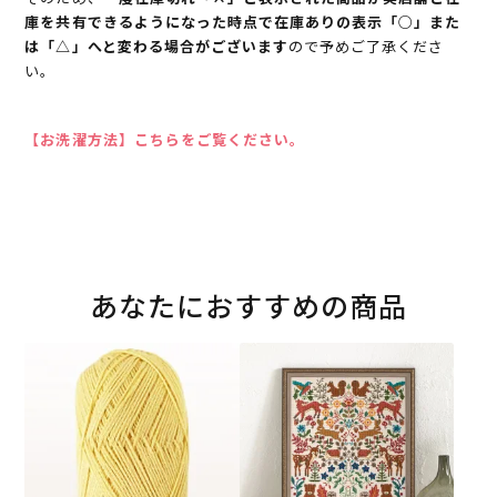
庫を共有できるようになった時点で在庫ありの表示「○」また
は「△」へと変わる場合がございます
ので予めご了承くださ
い。
【お洗濯方法】こちらをご覧ください。
あなたにおすすめの商品