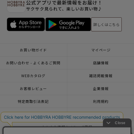
公式アプリで最新情報をお届け！
サクサク見られて、楽しいお買い物♪
詳しくはこちら
お買い物ガイド
マイページ
お問い合わせ - よくあるご質問
店舗情報
WEBカタログ
雑誌掲載情報
お客様レビュー
企業情報
特定商取引法表記
利用規約
個人情報ポリシー
一緒に働こう♪求人情報
おトクな情報♪メルマガ登録