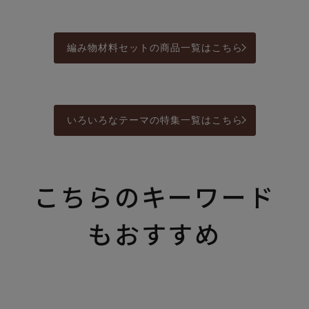
編み物材料セットの商品一覧はこちら
いろいろなテーマの特集一覧はこちら
こちらのキーワード
もおすすめ