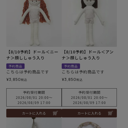
【8/10予約】ドール＜ニー
【8/10予約】ドール＜アン
ナ＞顔ししゅう入り
ナ＞顔ししゅう入り
予約商品
予約商品
こちらは予約商品です
こちらは予約商品です
¥
3,850
¥
3,850
税込
税込
予約受付期間
予約受付期間
2026/08/01 20:00
〜
2026/08/01 20:00
〜
2026/08/09 17:00
2026/08/09 17:00
カートに入れる
カートに入れる