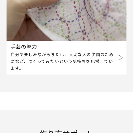
手芸の魅力
自分で楽しみながらまたは、大切な人の笑顔のため
になど、つくってみたいという気持ちを応援してい
ます。