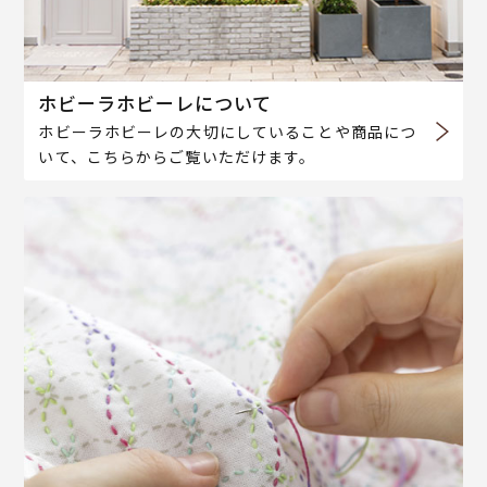
ホビーラホビーレについて
ホビーラホビーレの大切にしていることや商品につ
いて、こちらからご覧いただけます。