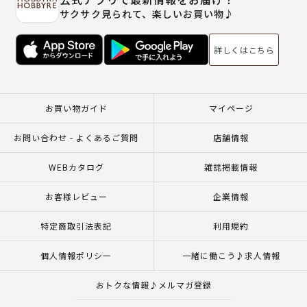
サクサク見られて、楽しいお買い物♪
詳しくはこちら
お買い物ガイド
マイページ
お問い合わせ - よくあるご質問
店舗情報
WEBカタログ
雑誌掲載情報
お客様レビュー
企業情報
特定商取引法表記
利用規約
個人情報ポリシー
一緒に働こう♪求人情報
おトクな情報♪メルマガ登録