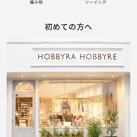
編み物
ソーイング
初めての方へ