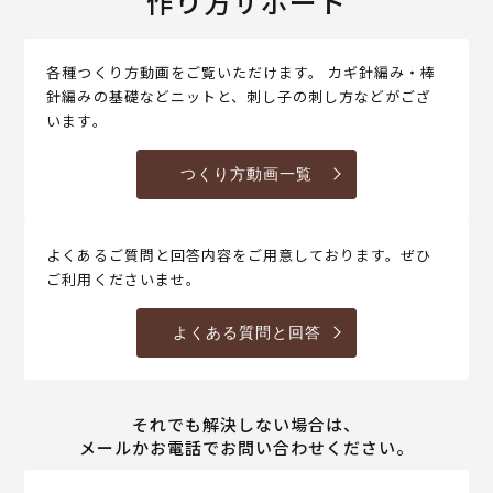
作り方サポート
各種つくり方動画をご覧いただけます。 カギ針編み・棒
針編みの基礎などニットと、刺し子の刺し方などがござ
います。
つくり方動画一覧
よくあるご質問と回答内容をご用意しております。ぜひ
ご利用くださいませ。
よくある質問と回答
それでも解決しない場合は、
メールかお電話でお問い合わせください。