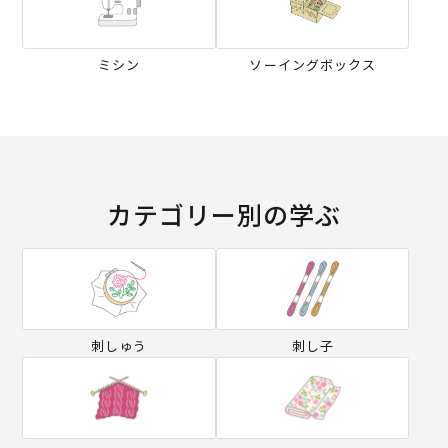
ミシン
ソーイングボックス
カテゴリー別の学ぶ
刺しゅう
刺し子