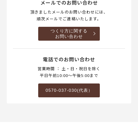
メールでのお問い合わせ
頂きましたメールのお問い合わせには、
順次メールでご連絡いたします。
つくり方に関する
お問い合わせ
電話でのお問い合わせ
営業時間 ： 土・日・祝日を除く
平日午前10:00～午後5:00まで
0570-037-030(代表）