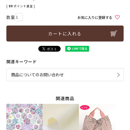
[
89
ポイント進呈 ]
お気に入りに登録する
カートに入れる
関連キーワード
商品についてのお問い合わせ
関連商品