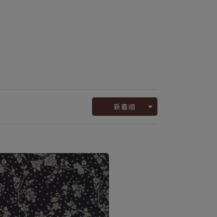
。
新着順