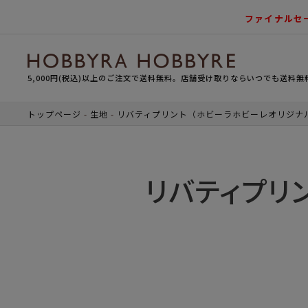
ファイナルセ
5,000円(税込)以上のご注文で送料無料。店舗受け取りならいつでも送料無
トップページ
生地
リバティプリント（ホビーラホビーレオリジナ
リバティプリ