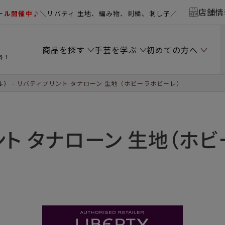
店舗情
ール開催中♪
＼リバティ 生地、編み物、刺繍、刺し子／
商品を探す
手芸を学ぶ
初めての方へ
料！
ル）
リバティプリント タナローン 生地（ホビーラホビーレ）
ント タナローン 生地（ホビ