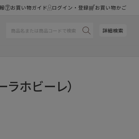
報
お買い物ガイド
ログイン・登録
お買い物かご
詳細検索
ーラホビーレ）