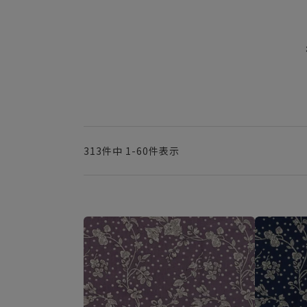
313
件中
1
-
60
件表示