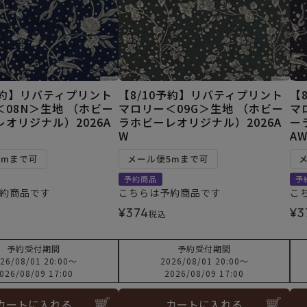
予約】リバティプリント
【8/10予約】リバティプリント
【
08N＞生地 （ホビー
マロリー＜09G＞生地 （ホビー
マ
オリジナル）2026A
ラホビーレオリジナル）2026A
ー
W
A
5mまで可
メール便5mまで可
予約商品
予
約商品です
こちらは予約商品です
こ
¥
374
¥
3
税込
予約受付期間
予約受付期間
26/08/01 20:00
〜
2026/08/01 20:00
〜
026/08/09 17:00
2026/08/09 17:00
カートに入れる
カートに入れる