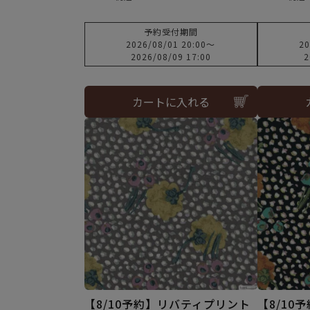
予約受付期間
2026/08/01 20:00
〜
20
2026/08/09 17:00
2
カートに入れる
【8/10予約】リバティプリント
【8/10