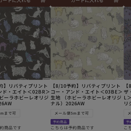
予約】リバティプリント
【8/10予約】リバティプリント
【
ンド・エイト＜02BR＞
コー・アンド・エイト＜03BE＞
ザ
ホビーラホビーレオリジ
生地 （ホビーラホビーレオリジ
L
26AW
ナル）2026AW
リ
5mまで可
メール便5mまで可
予約商品
予
約商品です
こちらは予約商品です
こ