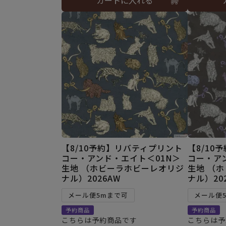
【8/10予約】リバティプリント
【8/10
コー・アンド・エイト＜01N＞
コー・ア
生地 （ホビーラホビーレオリジ
生地 （
ナル）2026AW
ナル）20
メール便5mまで可
メール便
予約商品
予約商品
こちらは予約商品です
こちらは予