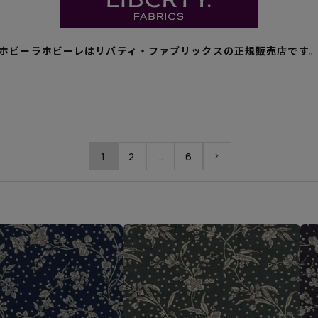
ホビーラホビーレはリバティ・ファブリックスの正規販売店です
1
2
…
6