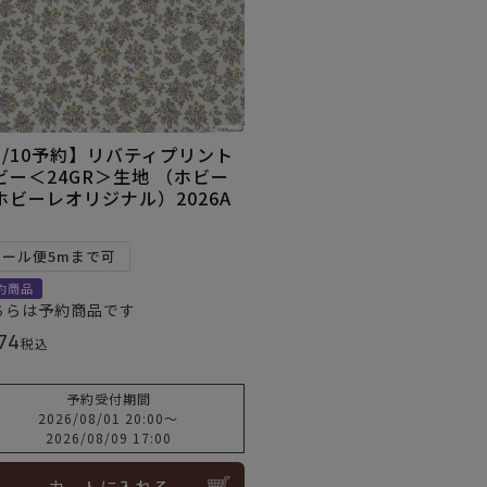
8/10予約】リバティプリント
ビー＜24GR＞生地 （ホビー
ホビーレオリジナル）2026A
メール便5mまで可
約商品
ちらは予約商品です
74
税込
予約受付期間
2026/08/01 20:00
〜
2026/08/09 17:00
カートに入れる