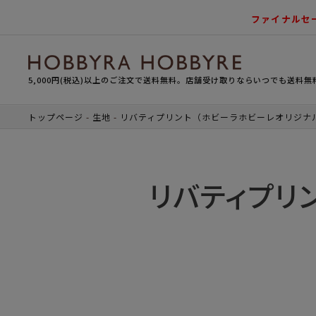
ファイナルセ
5,000円(税込)以上のご注文で送料無料。店舗受け取りならいつでも送料無
トップページ
生地
リバティプリント（ホビーラホビーレオリジナ
リバティプリ