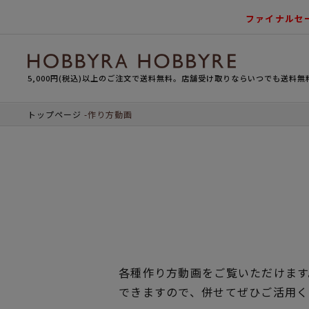
ファイナルセ
5,000円(税込)以上のご注文で送料無料。店舗受け取りならいつでも送料無
トップページ
作り方動画
各種作り方動画をご覧いただけます
できますので、併せてぜひご活用く