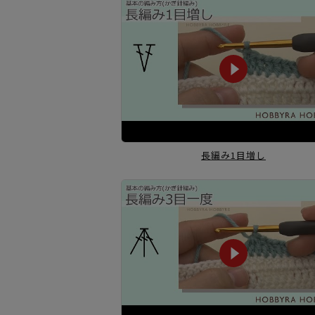
長編み1目増し