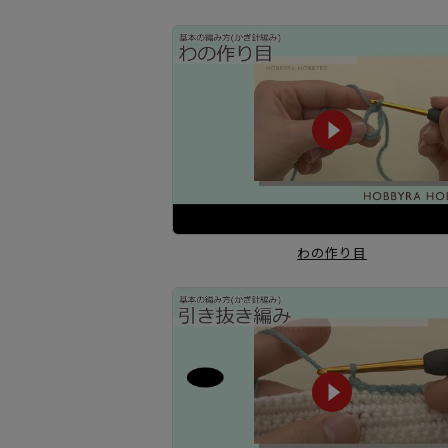
わの作り目