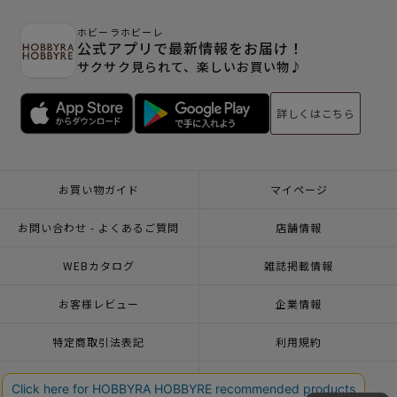
ホビーラホビーレ
公式アプリで最新情報をお届け！
サクサク見られて、楽しいお買い物♪
詳しくはこちら
お買い物ガイド
マイページ
お問い合わせ - よくあるご質問
店舗情報
WEBカタログ
雑誌掲載情報
お客様レビュー
企業情報
特定商取引法表記
利用規約
個人情報ポリシー
一緒に働こう♪求人情報