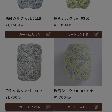
色彩シルク col.02LB
色彩シルク col.03LG
¥
1,760
¥
1,760
税込
税込
カートに入れる
カートに入れる
色彩シルク col.04GR
淡雪シルク col.02LG★
¥
1,760
¥
1,760
税込
税込
カートに入れる
カートに入れる