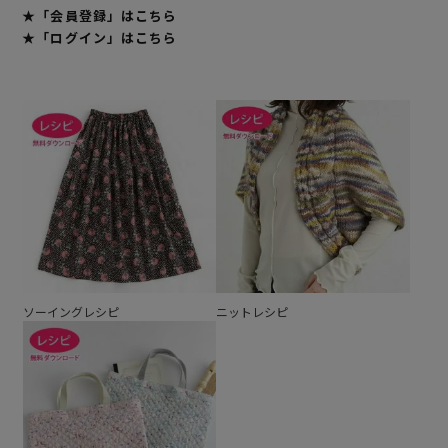
★「会員登録」はこちら
★「ログイン」はこちら
ソーイングレシピ
ニットレシピ