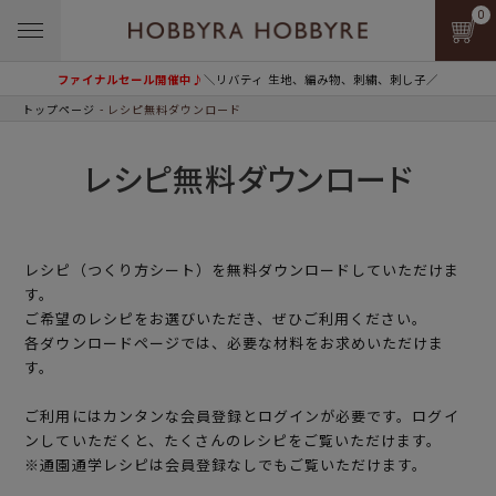
0
ファイナルセール開催中♪
＼リバティ 生地、編み物、刺繍、刺し子／
トップページ
レシピ無料ダウンロード
レシピ無料ダウンロード
レシピ（つくり方シート）を無料ダウンロードしていただけま
す。
ご希望のレシピをお選びいただき、ぜひご利用ください。
各ダウンロードページでは、必要な材料をお求めいただけま
す。
ご利用にはカンタンな
会員登録
とログインが必要です。ログイ
ンしていただくと、たくさんのレシピをご覧いただけます。
※通園通学レシピは会員登録なしでもご覧いただけます。