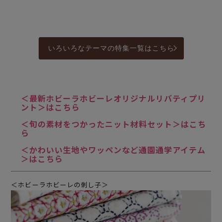
いろいろなテーマの特集一覧はこちら
＜最新ホビーラホビーレオリジナルリバティプリ
ント＞はこちら
＜旬の素材をつかったニット材料セット＞はこち
ら
＜かわいい生地やワッペンなど通園通学アイテム
＞はこちら
＜ホビーラホビーレの刺し子＞