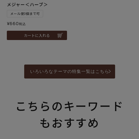
メジャー＜ハーブ＞
メール便3個まで可
¥
660
税込
カートに入れる
いろいろなテーマの特集一覧はこちら
こちらのキーワード
もおすすめ