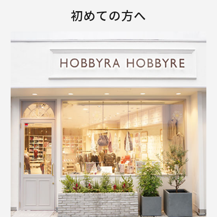
初めての方へ