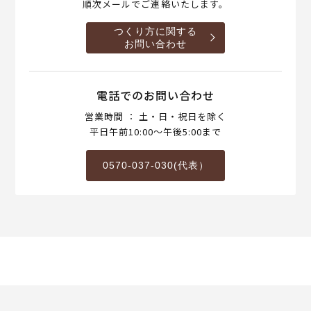
順次メールでご連絡いたします。
つくり方に関する
お問い合わせ
電話でのお問い合わせ
営業時間 ： 土・日・祝日を除く
平日午前10:00～午後5:00まで
0570-037-030(代表）