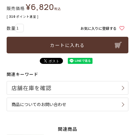
¥
6,820
販売価格
税込
[
310
ポイント進呈 ]
お気に入りに登録する
カートに入れる
関連キーワード
商品についてのお問い合わせ
関連商品