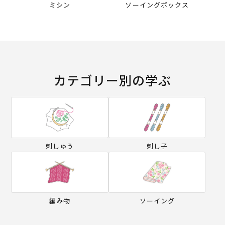
ミシン
ソーイングボックス
カテゴリー別の学ぶ
刺しゅう
刺し子
編み物
ソーイング