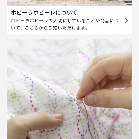
ホビーラホビーレについて
ホビーラホビーレの大切にしていることや商品につ
いて、こちらからご覧いただけます。