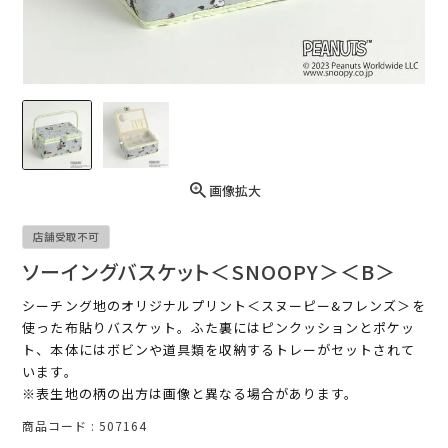
画像拡大
店舗受取不可
ソーイングバスケット＜SNOOPY＞＜B＞
シーチング地のオリジナルプリント＜スヌーピー&フレンズ＞を
使った布貼りバスケット。ふた裏にはピンクッションとポケッ
ト、本体にはボビンや道具類を収納するトレーがセットされて
います。
※表生地の柄の出方は画像と異なる場合があります。
商品コード
507164