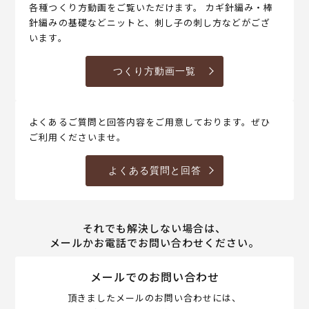
各種つくり方動画をご覧いただけます。 カギ針編み・棒
針編みの基礎などニットと、刺し子の刺し方などがござ
います。
つくり方動画一覧
よくあるご質問と回答内容をご用意しております。ぜひ
ご利用くださいませ。
よくある質問と回答
それでも解決しない場合は、
メールかお電話でお問い合わせください。
メールでのお問い合わせ
頂きましたメールのお問い合わせには、