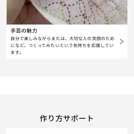
手芸の魅力
自分で楽しみながらまたは、大切な人の笑顔のため
になど、つくってみたいという気持ちを応援してい
ます。
作り方サポート