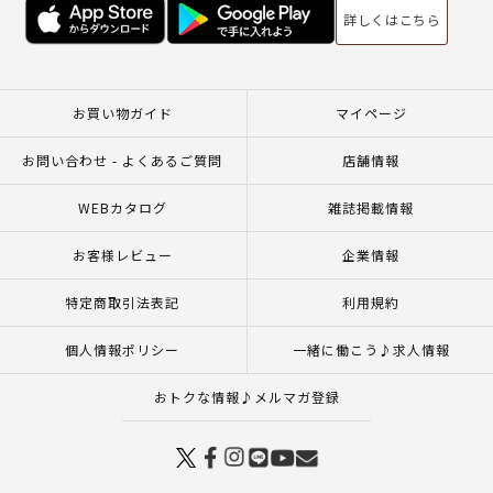
詳しくはこちら
お買い物ガイド
マイページ
お問い合わせ - よくあるご質問
店舗情報
WEBカタログ
雑誌掲載情報
お客様レビュー
企業情報
特定商取引法表記
利用規約
個人情報ポリシー
一緒に働こう♪求人情報
おトクな情報♪メルマガ登録