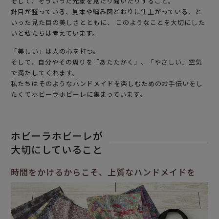
そして、そういった光景を見たり聞いたりすること。
針目が整っている、見本や編み図どおりに仕上がっている、と
いった見た目の美しさとともに、
このようなことを大切にした
いと私たちは考えています。
「美しい」は人の心を打つ。
そして、自分やその周りを「あたたかく」、「やさしい」空気
で満たしてくれます。
私たちはそのようなハンドメイドを楽しむためのお手伝いをし
たくてホビーラホビーレに集まっています。
ホビーラホビーレが
大切にしていること
時間をかけるからこそ、上質なハンドメイドを