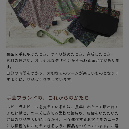
商品を手に取ったとき、つくり始めたとき、完成したとき…
素材の良さや、おしゃれなデザインから伝わる満足度がありま
す。
自分の時間をつかう、大切なそのシーンが楽しいものとなりま
すように、商品づくりをしています。
手芸ブランドの、これからのかたち
ホビーラホビーレを支えているのは、長年にわたって培われて
きた経験と、ニーズに応える柔軟な気持ち。反響をいただいた
定番の商品を大切にしながら、日々進化するお客さまのニーズ
にも積極的にお応えできるよう、商品をつくっています。お客