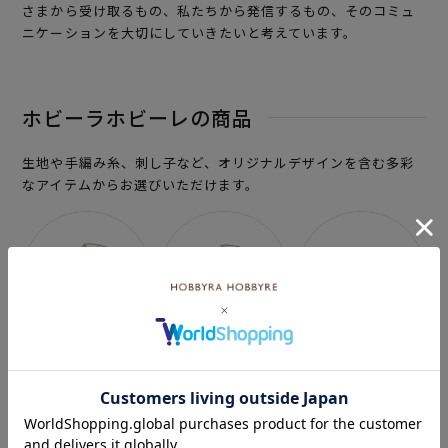
さまから受け取るもの、私たちから発信するもの、そのコミュ
ニケーションを大切にしていきたいと考えています。
ホビーラホビーレの商品
生地や手編み糸、刺し子など、オリジナルデザインを含む多彩
なアイテムからお選びいただけます。
リバティプリント
上質ファブリック
手編み糸