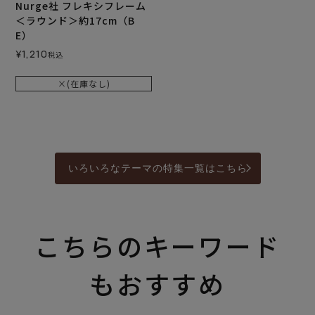
Nurge社 フレキシフレーム
＜ラウンド＞約17cm（B
E）
¥
1,210
税込
×(在庫なし)
いろいろなテーマの特集一覧はこちら
こちらのキーワード
もおすすめ