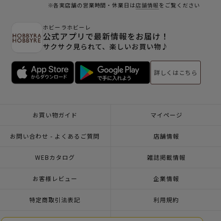
※各実店舗の営業時間・休業日は
店舗情報
をご覧ください
ホビーラホビーレ
公式アプリで最新情報をお届け！
サクサク見られて、楽しいお買い物♪
詳しくはこちら
お買い物ガイド
マイページ
お問い合わせ - よくあるご質問
店舗情報
WEBカタログ
雑誌掲載情報
お客様レビュー
企業情報
特定商取引法表記
利用規約
個人情報ポリシー
一緒に働こう♪求人情報