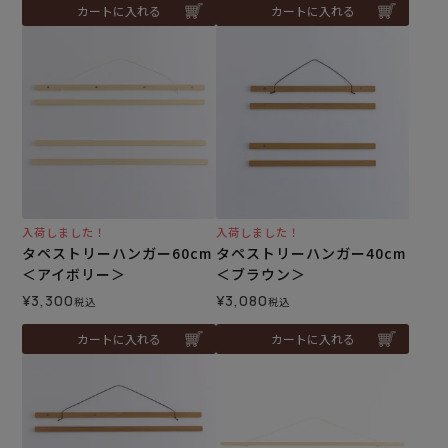
カートに入れる
カートに入れる
入荷しました！
入荷しました！
タペストリーハンガー60cm
タペストリーハンガー40cm
＜アイボリー＞
＜ブラウン＞
¥
3,300
¥
3,080
税込
税込
カートに入れる
カートに入れる