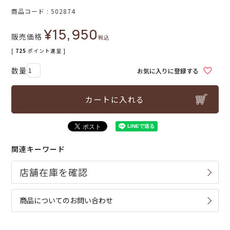
商品コード
502874
¥
15,950
販売価格
税込
[
725
ポイント進呈 ]
お気に入りに登録する
カートに入れる
関連キーワード
商品についてのお問い合わせ