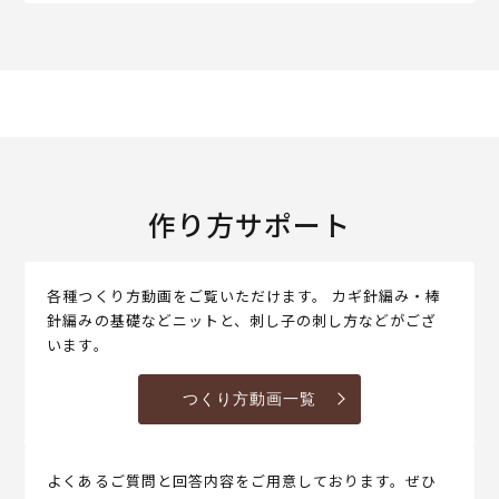
作り方サポート
各種つくり方動画をご覧いただけます。 カギ針編み・棒
針編みの基礎などニットと、刺し子の刺し方などがござ
います。
つくり方動画一覧
よくあるご質問と回答内容をご用意しております。ぜひ