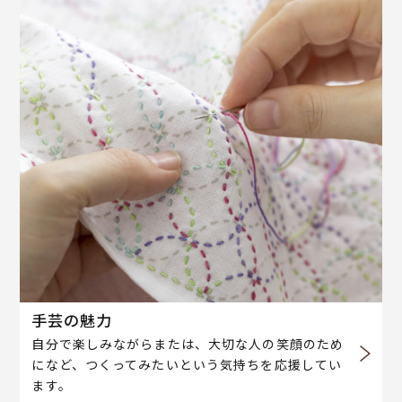
手芸の魅力
自分で楽しみながらまたは、大切な人の笑顔のため
になど、つくってみたいという気持ちを応援してい
ます。