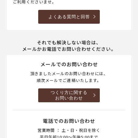
ご利用くださいませ。
よくある質問と回答
それでも解決しない場合は、
メールかお電話でお問い合わせください。
メールでのお問い合わせ
頂きましたメールのお問い合わせには、
順次メールでご連絡いたします。
つくり方に関する
お問い合わせ
電話でのお問い合わせ
営業時間 ： 土・日・祝日を除く
平日午前10:00～午後5:00まで