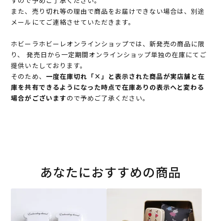
すので予めご了承ください。
また、売り切れ等の理由で商品をお届けできない場合は、別途
メールにてご連絡させていただきます。
ホビーラホビーレオンラインショップでは、新発売の商品に限
り、 発売日から一定期間オンラインショップ単独の在庫にてご
提供いたしております。
そのため、
一度在庫切れ「×」と表示された商品が実店舗と在
庫を共有できるようになった時点で在庫ありの表示へと変わる
場合がございます
ので予めご了承ください。
あなたにおすすめの商品