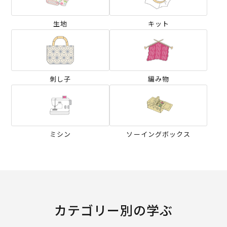
生地
キット
刺し子
編み物
ミシン
ソーイングボックス
カテゴリー別の学ぶ