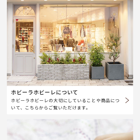
ホビーラホビーレについて
ホビーラホビーレの大切にしていることや商品につ
いて、こちらからご覧いただけます。