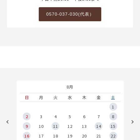
0570-037-030(代表）
8月
土
日
月
火
水
木
金
土
5
1
2
2
3
4
5
6
7
8
9
9
10
11
12
13
14
15
6
16
17
18
19
20
21
22