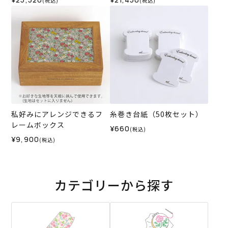
(税込)
(税込)
私好みにアレンジできるフ
糸巻き台紙（50枚セット）
レームボックス
¥660
(税込)
¥9,900
(税込)
カテゴリーから探す