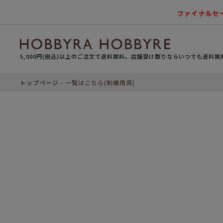
ファイナルセ
5,000円(税込)以上のご注文で送料無料。店舗受け取りならいつでも送料無
トップページ
一覧はこちら(刺繍用具)