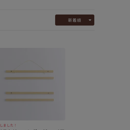
新着順
しました！