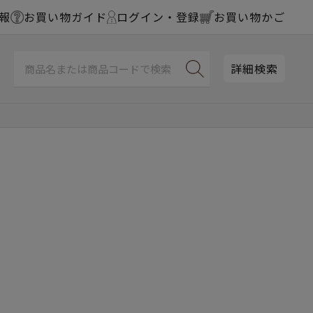
報
お買い物ガイド
ログイン・登録
お買い物かご
詳細検索