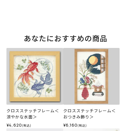
あなたにおすすめの商品
クロスステッチフレーム＜
クロスステッチフレーム＜
涼やかな水面＞
おつきみ飾り＞
¥4,620
¥6,160
(税込)
(税込)