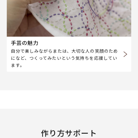
手芸の魅力
自分で楽しみながらまたは、大切な人の笑顔のため
になど、つくってみたいという気持ちを応援してい
ます。
作り方サポート