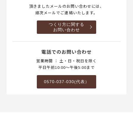
頂きましたメールのお問い合わせには、
順次メールでご連絡いたします。
つくり方に関する
お問い合わせ
電話でのお問い合わせ
営業時間 ： 土・日・祝日を除く
平日午前10:00～午後5:00まで
0570-037-030(代表）