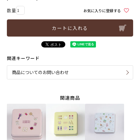
お気に入りに登録する
カートに入れる
関連キーワード
商品についてのお問い合わせ
関連商品