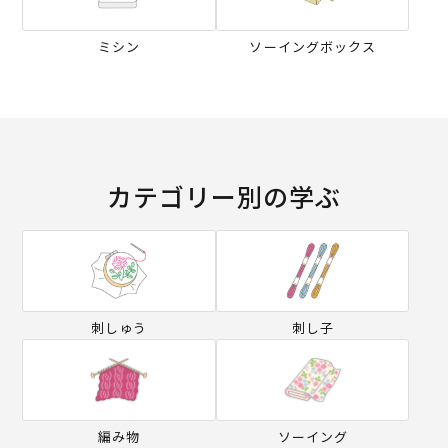
ミシン
ソーイングボックス
カテゴリー別の学ぶ
刺しゅう
刺し子
編み物
ソーイング