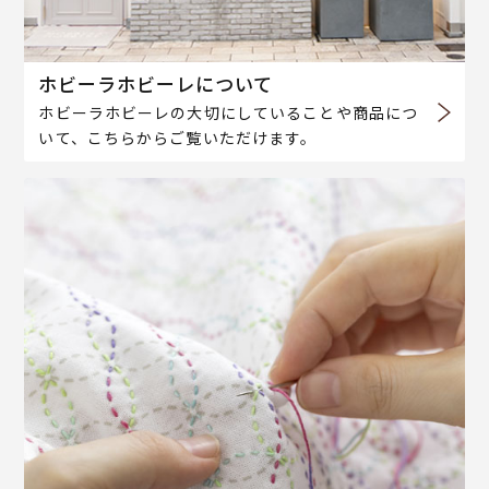
ホビーラホビーレについて
ホビーラホビーレの大切にしていることや商品につ
いて、こちらからご覧いただけます。