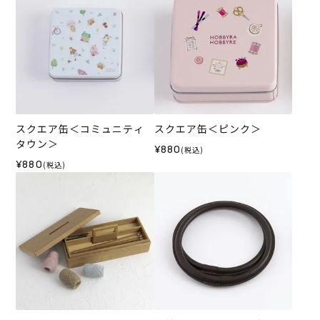
スクエア缶＜コミュニティ
スクエア缶＜ピンク＞
タウン＞
¥880
(税込)
¥880
(税込)