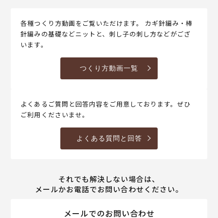
各種つくり方動画をご覧いただけます。 カギ針編み・棒
針編みの基礎などニットと、刺し子の刺し方などがござ
います。
つくり方動画一覧
よくあるご質問と回答内容をご用意しております。ぜひ
ご利用くださいませ。
よくある質問と回答
それでも解決しない場合は、
メールかお電話でお問い合わせください。
メールでのお問い合わせ