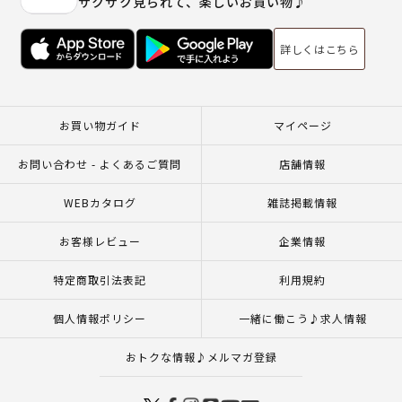
サクサク見られて、楽しいお買い物♪
詳しくはこちら
お買い物ガイド
マイページ
お問い合わせ - よくあるご質問
店舗情報
WEBカタログ
雑誌掲載情報
お客様レビュー
企業情報
特定商取引法表記
利用規約
個人情報ポリシー
一緒に働こう♪求人情報
おトクな情報♪メルマガ登録