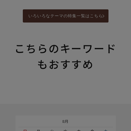
いろいろなテーマの特集一覧はこちら
こちらのキーワード
もおすすめ
8月