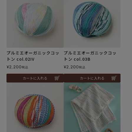
プルミエオーガニックコッ
プルミエオーガニックコッ
トン col.02IV
トン col.03B
¥
2,200
¥
2,200
税込
税込
カートに入れる
カートに入れる