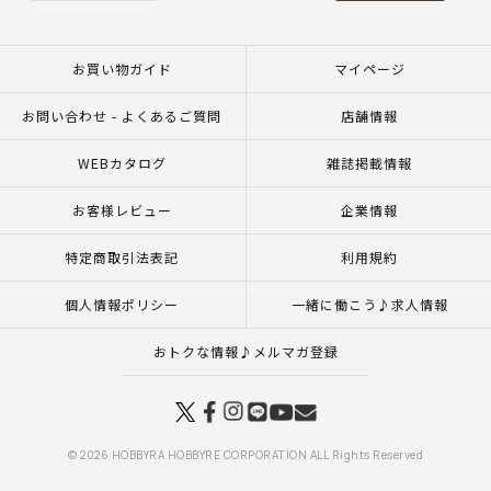
お買い物ガイド
マイページ
お問い合わせ - よくあるご質問
店舗情報
WEBカタログ
雑誌掲載情報
お客様レビュー
企業情報
特定商取引法表記
利用規約
個人情報ポリシー
一緒に働こう♪求人情報
おトクな情報♪メルマガ登録
© 2026 HOBBYRA HOBBYRE CORPORATION ALL Rights Reserved