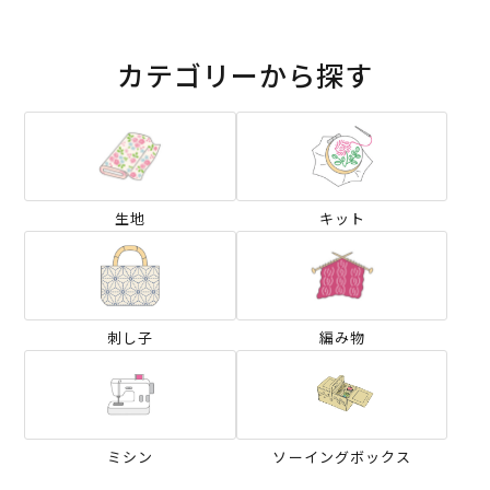
カテゴリーから探す
生地
キット
刺し子
編み物
ミシン
ソーイングボックス