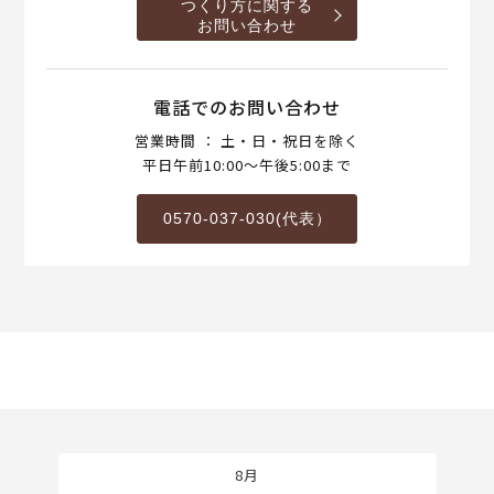
つくり方に関する
お問い合わせ
電話でのお問い合わせ
営業時間 ： 土・日・祝日を除く
平日午前10:00～午後5:00まで
0570-037-030(代表）
8月