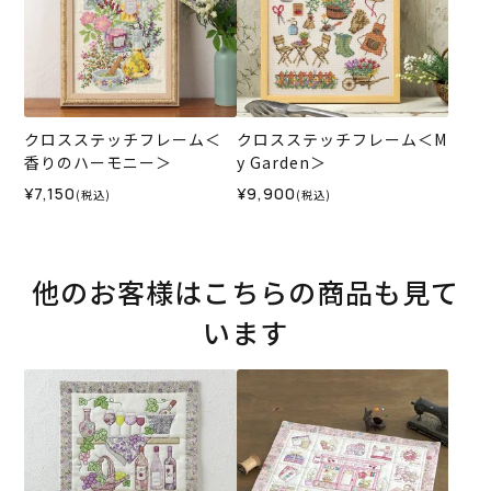
クロスステッチフレーム＜
クロスステッチフレーム＜M
香りのハーモニー＞
y Garden＞
¥7,150
¥9,900
(税込)
(税込)
他のお客様はこちらの商品も見て
います