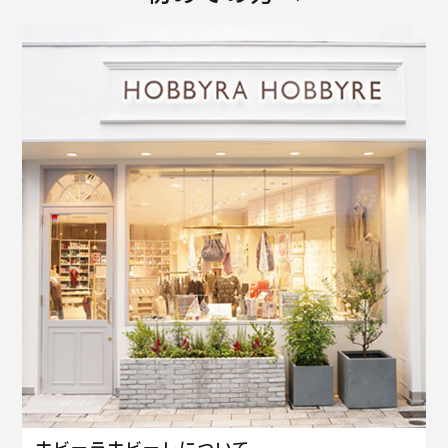
ホビーラホビーレについて