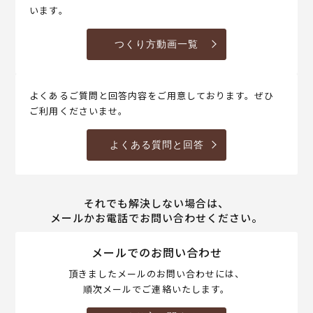
います。
つくり方動画一覧
よくあるご質問と回答内容をご用意しております。ぜひ
ご利用くださいませ。
よくある質問と回答
それでも解決しない場合は、
メールかお電話でお問い合わせください。
メールでのお問い合わせ
頂きましたメールのお問い合わせには、
順次メールでご連絡いたします。