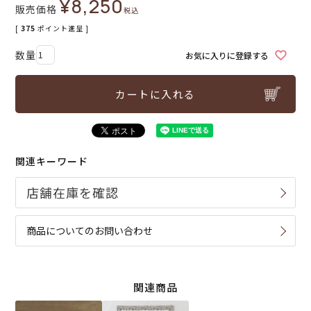
¥
8,250
販売価格
税込
[
375
ポイント進呈 ]
お気に入りに登録する
カートに入れる
関連キーワード
商品についてのお問い合わせ
関連商品