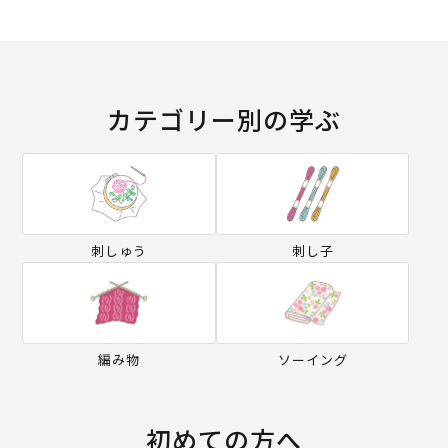
カテゴリー別の学ぶ
刺しゅう
刺し子
編み物
ソーイング
初めての方へ