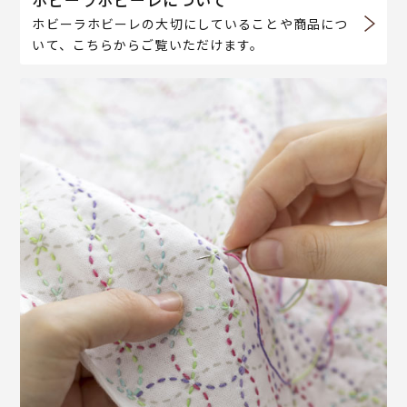
ホビーラホビーレの大切にしていることや商品につ
いて、こちらからご覧いただけます。