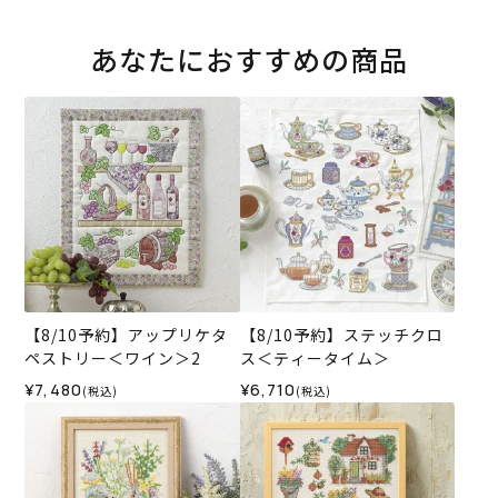
あなたにおすすめの商品
【8/10予約】アップリケタ
【8/10予約】ステッチクロ
ペストリー＜ワイン＞2
ス＜ティータイム＞
¥7,480
¥6,710
(税込)
(税込)