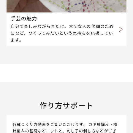
手芸の魅力
自分で楽しみながらまたは、大切な人の笑顔のため
になど、つくってみたいという気持ちを応援してい
ます。
作り方サポート
各種つくり方動画をご覧いただけます。 カギ針編み・棒
針編みの基礎などニットと、刺し子の刺し方などがござ