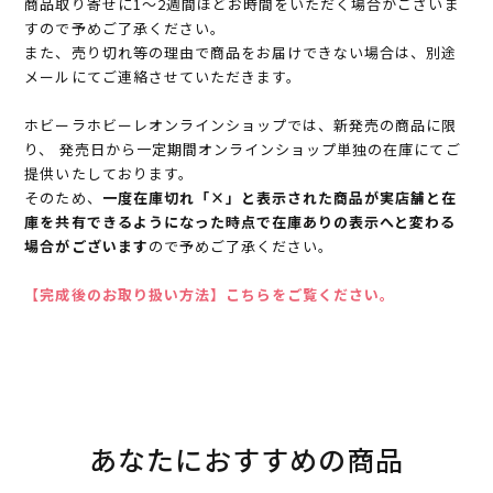
商品取り寄せに1～2週間ほどお時間をいただく場合がございま
すので予めご了承ください。
また、売り切れ等の理由で商品をお届けできない場合は、別途
メールにてご連絡させていただきます。
ホビーラホビーレオンラインショップでは、新発売の商品に限
り、 発売日から一定期間オンラインショップ単独の在庫にてご
提供いたしております。
そのため、
一度在庫切れ「×」と表示された商品が実店舗と在
庫を共有できるようになった時点で在庫ありの表示へと変わる
場合がございます
ので予めご了承ください。
【完成後のお取り扱い方法】こちらをご覧ください。
あなたにおすすめの商品