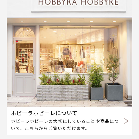
ホビーラホビーレについて
ホビーラホビーレの大切にしていることや商品につ
いて、こちらからご覧いただけます。