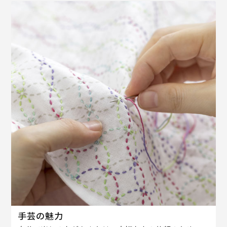
手芸の魅力