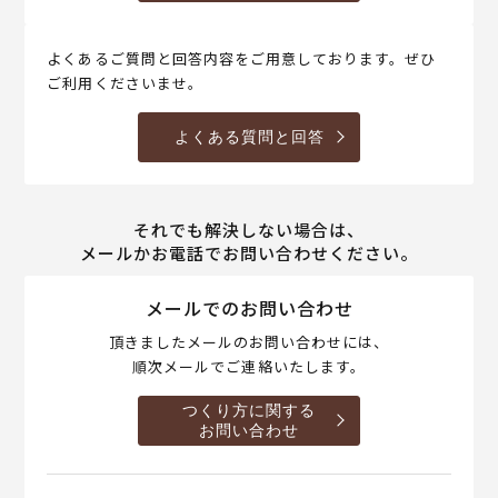
よくあるご質問と回答内容をご用意しております。ぜひ
ご利用くださいませ。
よくある質問と回答
それでも解決しない場合は、
メールかお電話でお問い合わせください。
メールでのお問い合わせ
頂きましたメールのお問い合わせには、
順次メールでご連絡いたします。
つくり方に関する
お問い合わせ