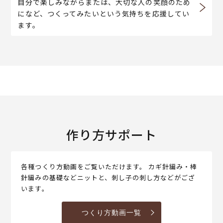
自分で楽しみながらまたは、大切な人の笑顔のため
になど、つくってみたいという気持ちを応援してい
ます。
作り方サポート
各種つくり方動画をご覧いただけます。 カギ針編み・棒
針編みの基礎などニットと、刺し子の刺し方などがござ
います。
つくり方動画一覧