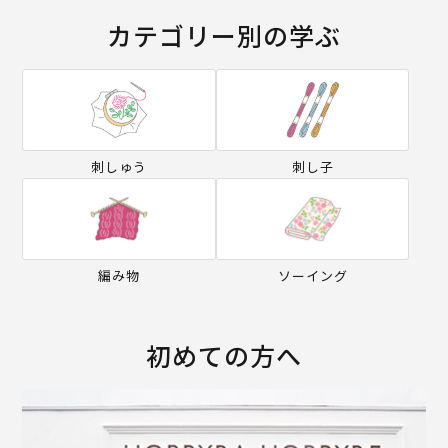
カテゴリー別の学ぶ
刺しゅう
刺し子
編み物
ソーイング
初めての方へ