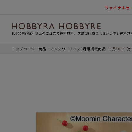
ファイナルセ
5,000円(税込)以上のご注文で送料無料。店舗受け取りならいつでも送料無
トップページ
商品
マンスリープレス5月号掲載商品
6月10日（