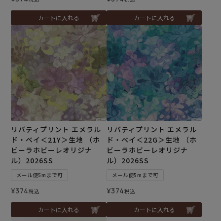
カートに入れる
カートに入れる
リバティプリント エメラル
リバティプリント エメラル
ド・ベイ＜21Y＞生地 （ホ
ド・ベイ＜22G＞生地 （ホ
ビーラホビーレオリジナ
ビーラホビーレオリジナ
ル）2026SS
ル）2026SS
メール便5mまで可
メール便5mまで可
¥
374
¥
374
税込
税込
カートに入れる
カートに入れる