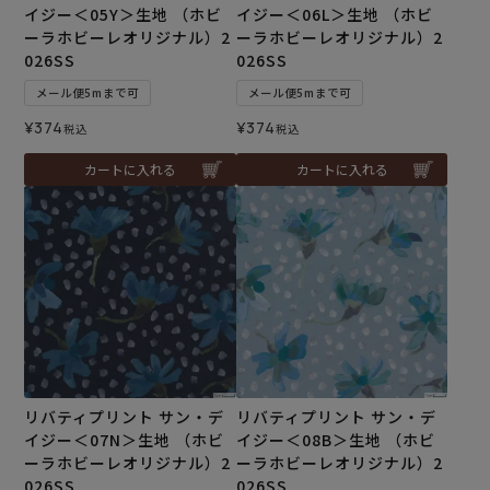
イジー＜05Y＞生地 （ホビ
イジー＜06L＞生地 （ホビ
ーラホビーレオリジナル）2
ーラホビーレオリジナル）2
026SS
026SS
メール便5mまで可
メール便5mまで可
¥
374
¥
374
税込
税込
カートに入れる
カートに入れる
リバティプリント サン・デ
リバティプリント サン・デ
イジー＜07N＞生地 （ホビ
イジー＜08B＞生地 （ホビ
ーラホビーレオリジナル）2
ーラホビーレオリジナル）2
026SS
026SS