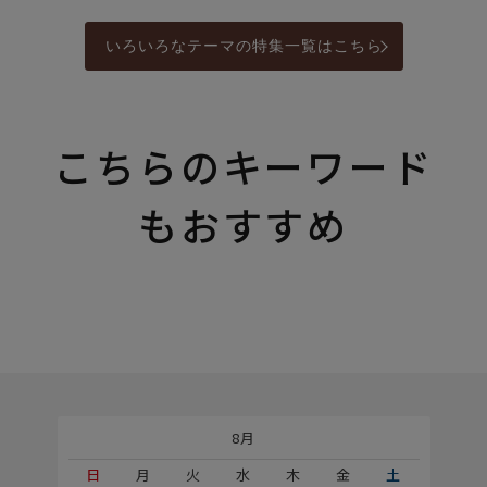
いろいろなテーマの特集一覧はこちら
こちらのキーワード
もおすすめ
8月
土
日
月
火
水
木
金
土