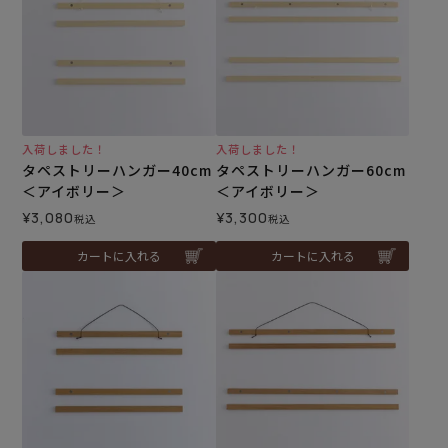
入荷しました！
入荷しました！
タペストリーハンガー40cm
タペストリーハンガー60cm
＜アイボリー＞
＜アイボリー＞
¥
3,080
¥
3,300
税込
税込
カートに入れる
カートに入れる