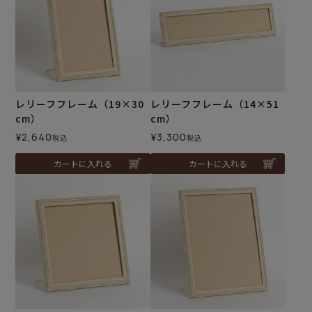
レリーフフレーム（19×30
レリーフフレーム（14×51
cm）
cm）
¥
2,640
¥
3,300
税込
税込
カートに入れる
カートに入れる