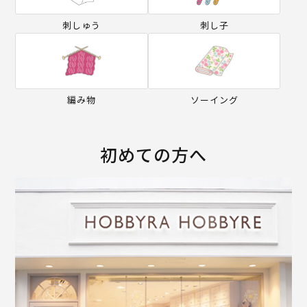
刺しゅう
刺し子
編み物
ソーイング
初めての方へ