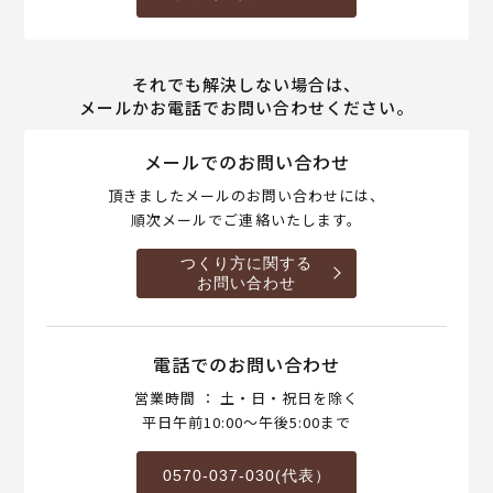
それでも解決しない場合は、
メールかお電話でお問い合わせください。
メールでのお問い合わせ
頂きましたメールのお問い合わせには、
順次メールでご連絡いたします。
つくり方に関する
お問い合わせ
電話でのお問い合わせ
営業時間 ： 土・日・祝日を除く
平日午前10:00～午後5:00まで
0570-037-030(代表）