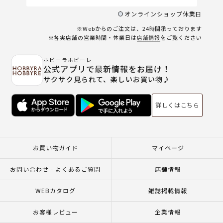
オンラインショップ休業日
※Webからのご注文は、24時間承っております
※各実店舗の営業時間・休業日は
店舗情報
をご覧ください
ホビーラホビーレ
公式アプリで最新情報をお届け！
サクサク見られて、楽しいお買い物♪
詳しくはこちら
お買い物ガイド
マイページ
お問い合わせ - よくあるご質問
店舗情報
WEBカタログ
雑誌掲載情報
お客様レビュー
企業情報