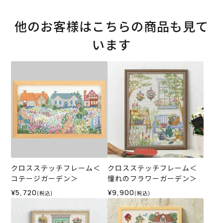
他のお客様はこちらの商品も見て
います
クロスステッチフレーム＜
クロスステッチフレーム＜
コテージガーデン＞
憧れのフラワーガーデン＞
¥5,720
¥9,900
(税込)
(税込)