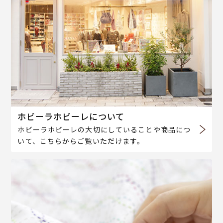
ホビーラホビーレについて
ホビーラホビーレの大切にしていることや商品につ
いて、こちらからご覧いただけます。