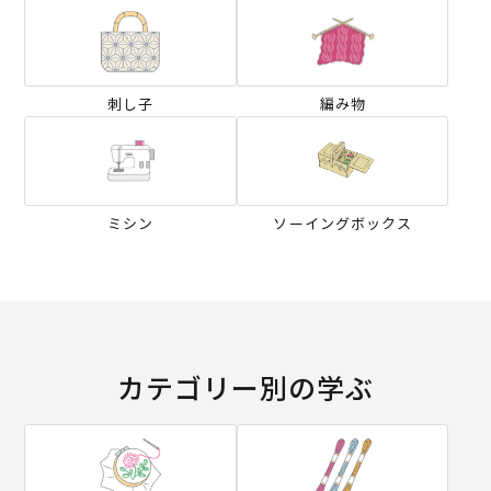
刺し子
編み物
ミシン
ソーイングボックス
カテゴリー別の学ぶ