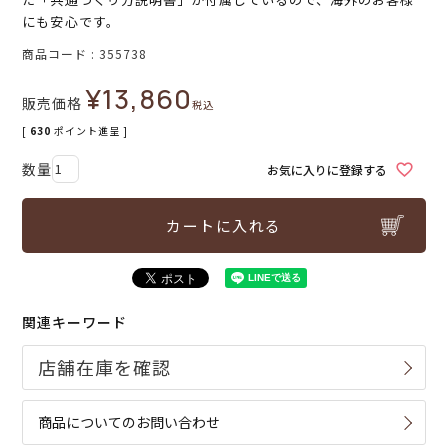
にも安心です。
商品コード
355738
¥
13,860
販売価格
税込
[
630
ポイント進呈 ]
お気に入りに登録する
カートに入れる
関連キーワード
商品についてのお問い合わせ