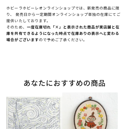
ホビーラホビーレオンラインショップでは、新発売の商品に限
り、 発売日から一定期間オンラインショップ単独の在庫にてご
提供いたしております。
そのため、
一度在庫切れ「×」と表示された商品が実店舗と在
庫を共有できるようになった時点で在庫ありの表示へと変わる
場合がございます
ので予めご了承ください。
あなたにおすすめの商品