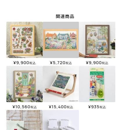
関連商品
¥
9,900
¥
5,720
¥
9,900
税込
税込
税込
¥
10,560
¥
15,400
¥
935
税込
税込
税込