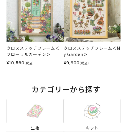
クロスステッチフレーム＜
クロスステッチフレーム＜M
フローラルガーデン＞
y Garden＞
¥10,560
¥9,900
(税込)
(税込)
カテゴリーから探す
生地
キット