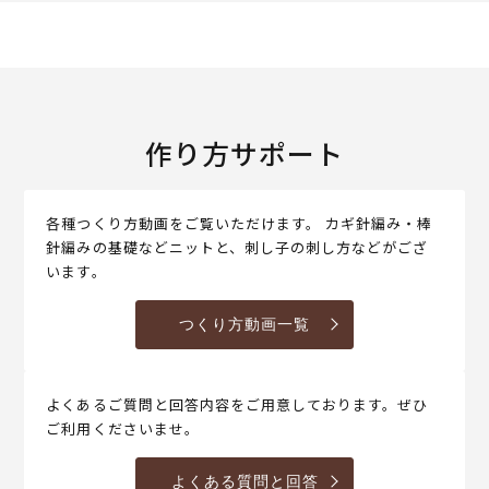
作り方サポート
各種つくり方動画をご覧いただけます。 カギ針編み・棒
針編みの基礎などニットと、刺し子の刺し方などがござ
います。
つくり方動画一覧
よくあるご質問と回答内容をご用意しております。ぜひ
ご利用くださいませ。
よくある質問と回答