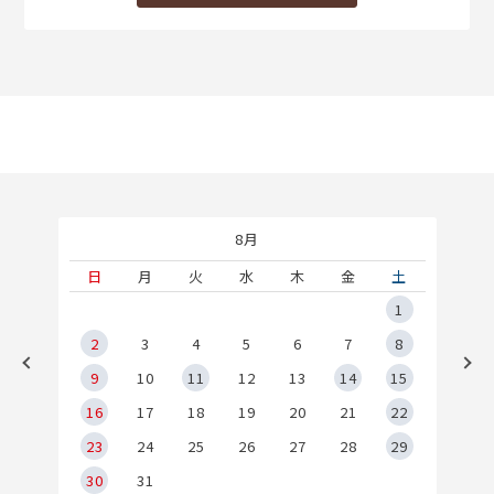
8月
土
日
月
火
水
木
金
土
5
1
2
2
3
4
5
6
7
8
9
9
10
11
12
13
14
15
6
16
17
18
19
20
21
22
23
24
25
26
27
28
29
30
31