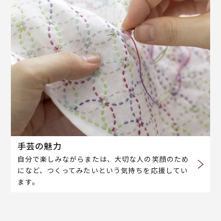
手芸の魅力
自分で楽しみながらまたは、大切な人の笑顔のため
になど、つくってみたいという気持ちを応援してい
ます。