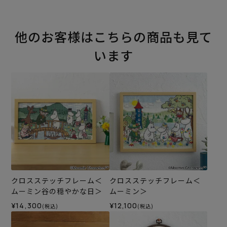
他のお客様はこちらの商品も見て
います
クロスステッチフレーム＜
クロスステッチフレーム＜
ムーミン谷の穏やかな日＞
ムーミン＞
¥14,300
¥12,100
(税込)
(税込)