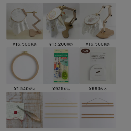
¥
16,500
¥
13,200
¥
16,500
税込
税込
税込
¥
1,540
¥
935
¥
693
税込
税込
税込