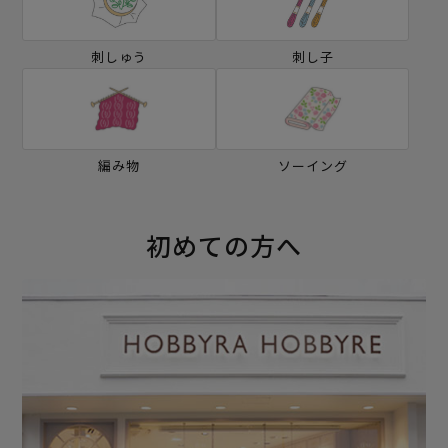
刺しゅう
刺し子
編み物
ソーイング
初めての方へ