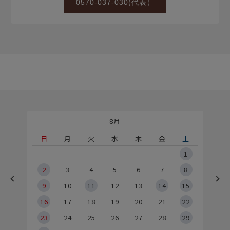
0570-037-030(代表）
8月
土
日
月
火
水
木
金
土
5
1
2
2
3
4
5
6
7
8
9
9
10
11
12
13
14
15
6
16
17
18
19
20
21
22
23
24
25
26
27
28
29