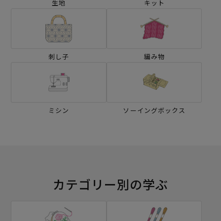
生地
キット
刺し子
編み物
ミシン
ソーイングボックス
カテゴリー別の学ぶ