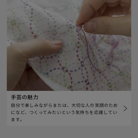
手芸の魅力
自分で楽しみながらまたは、大切な人の笑顔のため
になど、つくってみたいという気持ちを応援してい
ます。