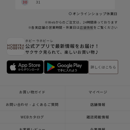
30
31
オンラインショップ休業日
※Webからのご注文は、24時間承っております
※各実店舗の営業時間・休業日は
店舗情報
をご覧ください
ホビーラホビーレ
公式アプリで最新情報をお届け！
サクサク見られて、楽しいお買い物♪
詳しくはこちら
お買い物ガイド
マイページ
お問い合わせ - よくあるご質問
店舗情報
WEBカタログ
雑誌掲載情報
お客様レビュー
企業情報