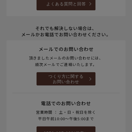
よくある質問と回答
それでも解決しない場合は、
メールかお電話でお問い合わせください。
メールでのお問い合わせ
頂きましたメールのお問い合わせには、
順次メールでご連絡いたします。
つくり方に関する
お問い合わせ
電話でのお問い合わせ
営業時間 ： 土・日・祝日を除く
平日午前10:00～午後5:00まで