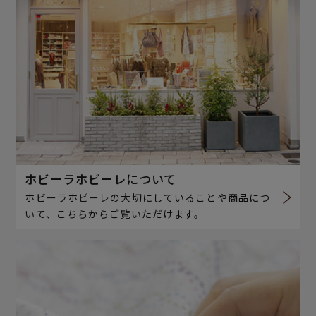
ホビーラホビーレについて
ホビーラホビーレの大切にしていることや商品につ
いて、こちらからご覧いただけます。