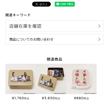
関連キーワード
商品についてのお問い合わせ
関連商品
¥
1,760
¥
3,850
¥
880
税込
税込
税込