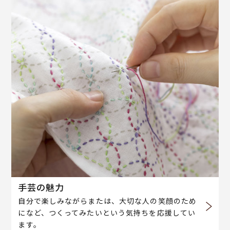
手芸の魅力
自分で楽しみながらまたは、大切な人の笑顔のため
になど、つくってみたいという気持ちを応援してい
ます。