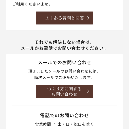
ご利用くださいませ。
よくある質問と回答
それでも解決しない場合は、
メールかお電話でお問い合わせください。
メールでのお問い合わせ
頂きましたメールのお問い合わせには、
順次メールでご連絡いたします。
つくり方に関する
お問い合わせ
電話でのお問い合わせ
営業時間 ： 土・日・祝日を除く