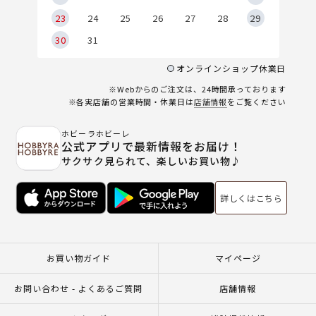
23
24
25
26
27
28
29
30
31
オンラインショップ休業日
※Webからのご注文は、24時間承っております
※各実店舗の営業時間・休業日は
店舗情報
をご覧ください
ホビーラホビーレ
公式アプリで最新情報をお届け！
サクサク見られて、楽しいお買い物♪
詳しくはこちら
お買い物ガイド
マイページ
お問い合わせ - よくあるご質問
店舗情報