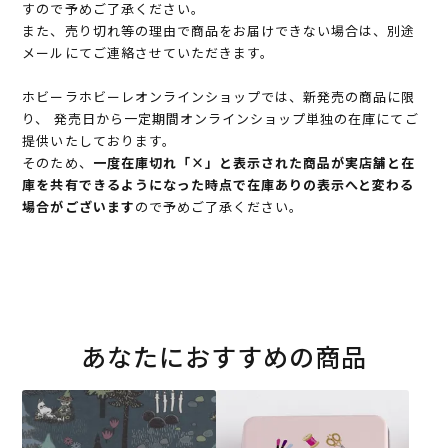
すので予めご了承ください。
また、売り切れ等の理由で商品をお届けできない場合は、別途
メールにてご連絡させていただきます。
ホビーラホビーレオンラインショップでは、新発売の商品に限
り、 発売日から一定期間オンラインショップ単独の在庫にてご
提供いたしております。
そのため、
一度在庫切れ「×」と表示された商品が実店舗と在
庫を共有できるようになった時点で在庫ありの表示へと変わる
場合がございます
ので予めご了承ください。
あなたにおすすめの商品