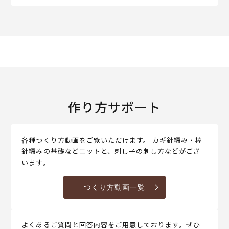
作り方サポート
各種つくり方動画をご覧いただけます。 カギ針編み・棒
針編みの基礎などニットと、刺し子の刺し方などがござ
います。
つくり方動画一覧
よくあるご質問と回答内容をご用意しております。ぜひ