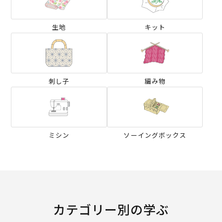
生地
キット
刺し子
編み物
ミシン
ソーイングボックス
カテゴリー別の学ぶ