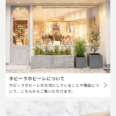
ホビーラホビーレについて
ホビーラホビーレの大切にしていることや商品につ
いて、こちらからご覧いただけます。