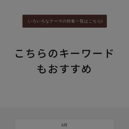
いろいろなテーマの特集一覧はこちら
こちらのキーワード
もおすすめ
8月