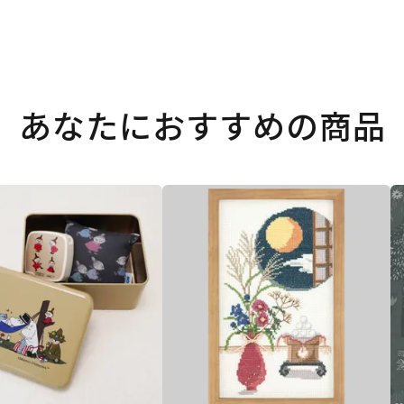
あなたにおすすめの商品