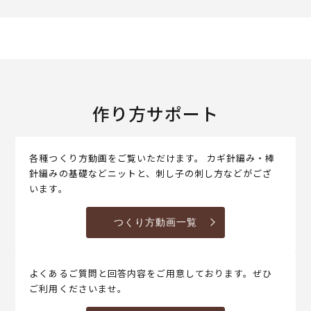
作り方サポート
各種つくり方動画をご覧いただけます。 カギ針編み・棒
針編みの基礎などニットと、刺し子の刺し方などがござ
います。
つくり方動画一覧
よくあるご質問と回答内容をご用意しております。ぜひ
ご利用くださいませ。