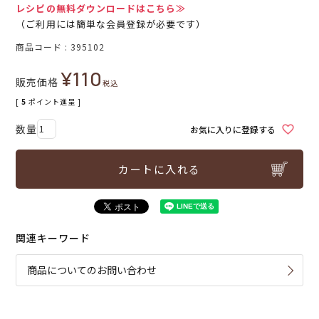
レシピの無料ダウンロードはこちら≫
（ご利用には簡単な会員登録が必要です）
商品コード
395102
¥
110
販売価格
税込
[
5
ポイント進呈 ]
お気に入りに登録する
カートに入れる
関連キーワード
商品についてのお問い合わせ