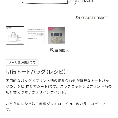
画像拡大
メール便10個まで可
切替トートバッグ（レシピ）
実用的なバッグとプリント柄の組み合わせが新鮮なトートバッ
グのレシピ(作り方シート)です。スラブコットンとプリント柄の
切り替えづかいがデザインポイント。
こちらのレシピは、無料ダウンロードPDFのカラーコピーで
す。