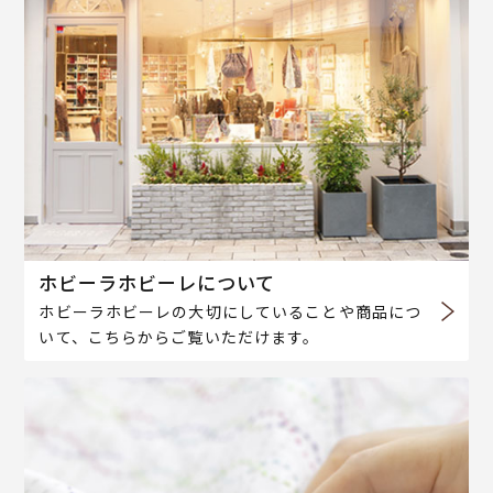
ホビーラホビーレについて
ホビーラホビーレの大切にしていることや商品につ
いて、こちらからご覧いただけます。