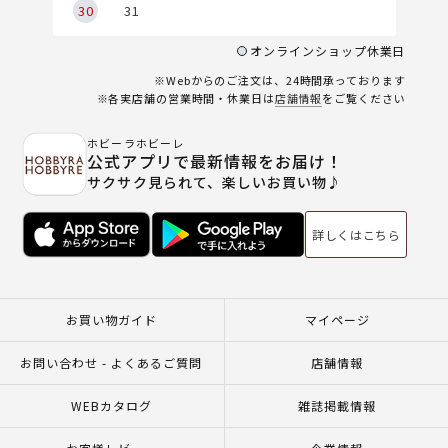
30
31
オンラインショップ休業日
※Webからのご注文は、24時間承っております
※各実店舗の営業時間・休業日は
店舗情報
をご覧ください
ホビーラホビーレ
公式アプリで最新情報をお届け！
サクサク見られて、楽しいお買い物♪
詳しくはこちら
お買い物ガイド
マイページ
お問い合わせ - よくあるご質問
店舗情報
WEBカタログ
雑誌掲載情報