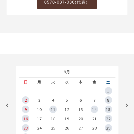
0570-037-030(代表）
8月
土
日
月
火
水
木
金
土
5
1
2
2
3
4
5
6
7
8
9
9
10
11
12
13
14
15
6
16
17
18
19
20
21
22
23
24
25
26
27
28
29