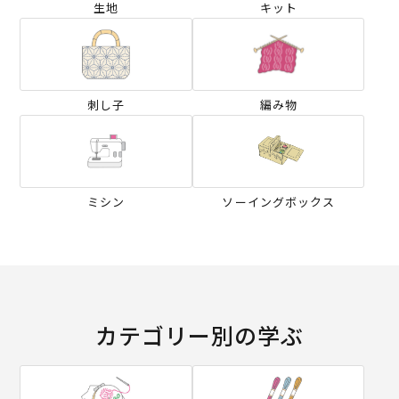
生地
キット
刺し子
編み物
ミシン
ソーイングボックス
カテゴリー別の学ぶ