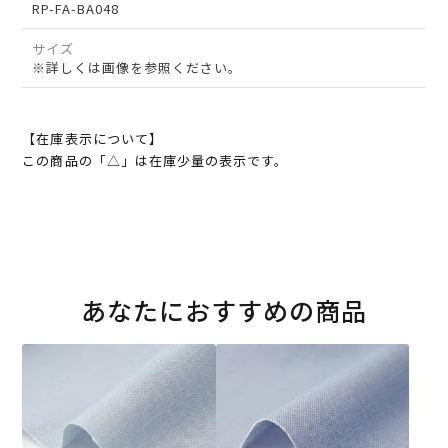
RP-FA-BA048
サイズ
※詳しくは画像を参照ください。
【在庫表示について】
この商品の「△」は在庫少量の表示です。
あなたにおすすめの商品