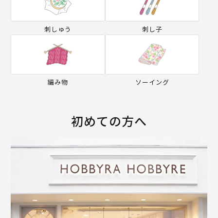
刺しゅう
刺し子
編み物
ソーイング
初めての方へ