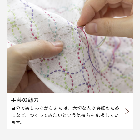
手芸の魅力
自分で楽しみながらまたは、大切な人の笑顔のため
になど、つくってみたいという気持ちを応援してい
ます。