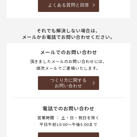
よくある質問と回答
それでも解決しない場合は、
メールかお電話でお問い合わせください。
メールでのお問い合わせ
頂きましたメールのお問い合わせには、
順次メールでご連絡いたします。
つくり方に関する
お問い合わせ
電話でのお問い合わせ
営業時間 ： 土・日・祝日を除く
平日午前10:00～午後5:00まで