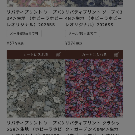
リバティプリント ソープ＜3
リバティプリント ソープ＜3
3P＞生地 （ホビーラホビー
4N＞生地 （ホビーラホビー
レオリジナル）2026SS
レオリジナル）2026SS
メール便5mまで可
メール便5mまで可
¥
374
¥
374
税込
税込
カートに入れる
カートに入れる
リバティプリント ソープ＜3
リバティプリント クラシッ
5GR＞生地 （ホビーラホビ
ク・ガーデン＜04P＞生地