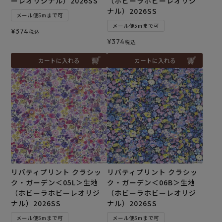
ーレオリジナル）2026SS
（ホビーラホビーレオリジ
ナル）2026SS
メール便5mまで可
メール便5mまで可
¥
374
税込
¥
374
税込
カートに入れる
カートに入れる
リバティプリント クラシッ
リバティプリント クラシッ
ク・ガーデン＜05L＞生地
ク・ガーデン＜06B＞生地
（ホビーラホビーレオリジ
（ホビーラホビーレオリジ
ナル）2026SS
ナル）2026SS
メール便5mまで可
メール便5mまで可