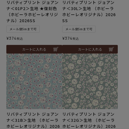
リバティプリント ジョアン
リバティプリント ジョアン
ナ＜01P2＞生地 ★復刻色
ナ＜30L＞生地 （ホビーラ
（ホビーラホビーレオリジ
ホビーレオリジナル）2026
ナル）2026SS
SS
メール便5mまで可
メール便5mまで可
¥
374
¥
374
税込
税込
カートに入れる
カートに入れる
リバティプリント ジョアン
リバティプリント ジョアン
ナ＜31B＞生地 （ホビーラ
ナ＜32G＞生地 （ホビーラ
ホビーレオリジナル）2026
ホビーレオリジナル）2026